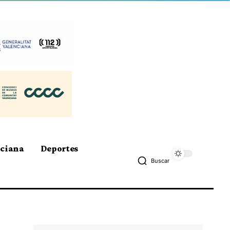
nciana
Deportes
Buscar