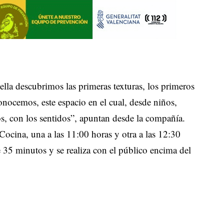
ella descubrimos las primeras texturas, los primeros
onocemos, este espacio en el cual, desde niños,
s, con los sentidos”, apuntan desde la compañía.
Cocina, una a las 11:00 horas y otra a las 12:30
e 35 minutos y se realiza con el público encima del