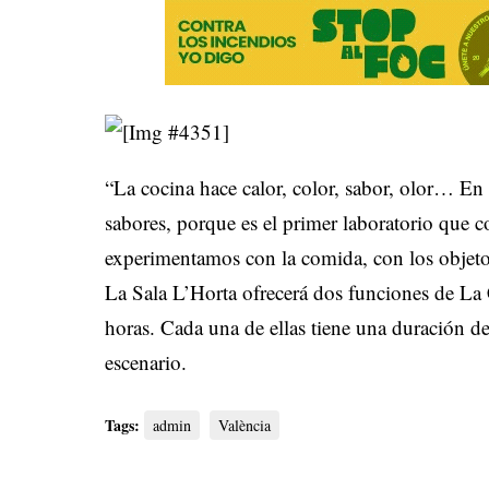
“La cocina hace calor, color, sabor, olor… En 
sabores, porque es el primer laboratorio que c
experimentamos con la comida, con los objeto
La Sala L’Horta ofrecerá dos funciones de La 
horas. Cada una de ellas tiene una duración d
escenario.
Tags:
admin
València