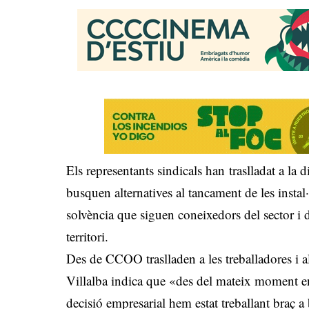
Els representants sindicals han traslladat a 
busquen alternatives al tancament de les instal
solvència que siguen coneixedors del sector i d
territori.
Des de CCOO traslladen a les treballadores i al
Villalba indica que «des del mateix moment 
decisió empresarial hem estat treballant braç a b