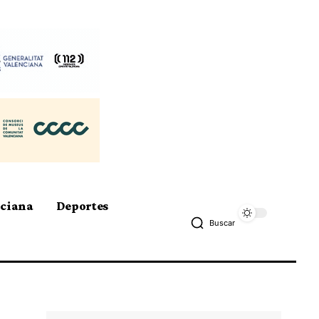
nciana
Deportes
Buscar