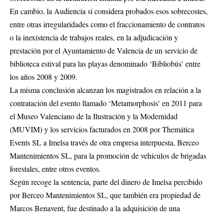
En cambio, la Audiencia sí considera probados esos sobrecostes,
entre otras irregularidades como el fraccionamiento de contratos
o la inexistencia de trabajos reales, en la adjudicación y
prestación por el Ayuntamiento de Valencia de un servicio de
biblioteca estival para las playas denominado ‘Bibliobús’ entre
los años 2008 y 2009.
La misma conclusión alcanzan los magistrados en relación a la
contratación del evento llamado ‘Metamorphosis’ en 2011 para
el Museo Valenciano de la Ilustración y la Modernidad
(MUVIM) y los servicios facturados en 2008 por Themática
Events SL a Imelsa través de otra empresa interpuesta, Berceo
Mantenimientos SL, para la promoción de vehículos de brigadas
forestales, entre otros eventos.
Según recoge la sentencia, parte del dinero de Imelsa percibido
por Berceo Mantenimientos SL, que también era propiedad de
Marcos Benavent, fue destinado a la adquisición de una