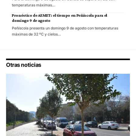
temperaturas máximas…
Pronóstico de AEMET: el tiempo en Peñíscola para el
domingo 9 de agosto
Peñíscola presenta un domingo 9 de agosto con temperaturas
máximas de 32 ºC y cielos…
Otras noticias