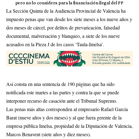
pero no lo considera para la financiación ilegal del PP
La Sección Quinta de la Audiencia Provincial de Valencia ha
impuesto penas que van desde los siete meses a los nueve años y
dos meses de cárcel, por delitos de prevaricación, falsedad
documental, malversación y blanqueo, a siete de los nueve
acusados en la Pieza J de los casos ‘Taula-Imelsa’.
Así consta en una sentencia de 190 páginas que ha sido
notificada este martes a las partes y contra la que se puede
interponer recurso de casación ante el Tribunal Supremo.
Las penas más altas corresponden al empresario Rafael García
Barat (nueve años y dos meses) y al que fuera gerente de la
empresa pública Imelsa, propiedad de la Diputación de Valencia,
Marcos Benavent (siete años y diez meses).