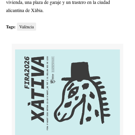
vivienda, una plaza de garaje y un trastero en la ciudad
alicantina de Xàbia.
Tags:
València