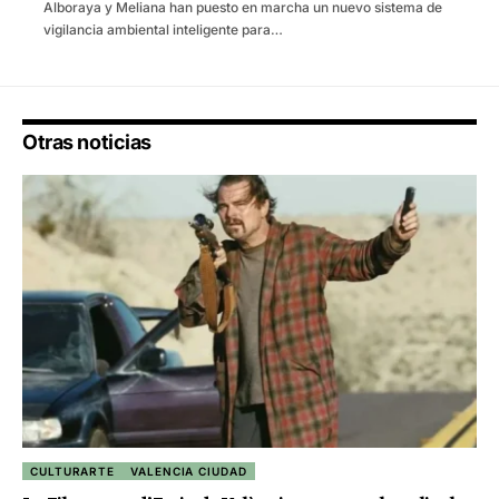
Alboraya y Meliana han puesto en marcha un nuevo sistema de
vigilancia ambiental inteligente para…
Otras noticias
CULTURARTE
VALENCIA CIUDAD