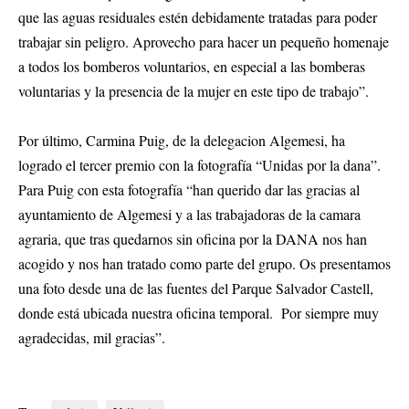
que las aguas residuales estén debidamente tratadas para poder
trabajar sin peligro. Aprovecho para hacer un pequeño homenaje
a todos los bomberos voluntarios, en especial a las bomberas
voluntarias y la presencia de la mujer en este tipo de trabajo”.
Por último, Carmina Puig, de la delegacion Algemesi, ha
logrado el tercer premio con la fotografía “Unidas por la dana”.
Para Puig con esta fotografía “han querido dar las gracias al
ayuntamiento de Algemesi y a las trabajadoras de la camara
agraria, que tras quedarnos sin oficina por la DANA nos han
acogido y nos han tratado como parte del grupo. Os presentamos
una foto desde una de las fuentes del Parque Salvador Castell,
donde está ubicada nuestra oficina temporal. Por siempre muy
agradecidas, mil gracias”.