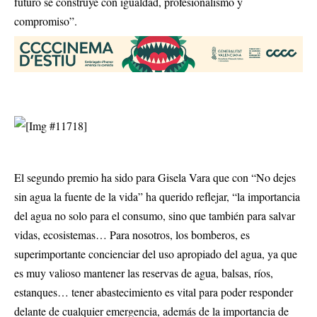
futuro se construye con igualdad, profesionalismo y
compromiso”.
El segundo premio ha sido para Gisela Vara que con “No dejes
sin agua la fuente de la vida” ha querido reflejar, “la importancia
del agua no solo para el consumo, sino que también para salvar
vidas, ecosistemas… Para nosotros, los bomberos, es
superimportante concienciar del uso apropiado del agua, ya que
es muy valioso mantener las reservas de agua, balsas, ríos,
estanques… tener abastecimiento es vital para poder responder
delante de cualquier emergencia, además de la importancia de