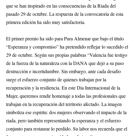
que se han inspirado en las consecuencias de la Riada del
pasado 29 de octubre. La respuesta de la convocatoria de esta
primera edición ha sido muy satisfactoria.
El primer premio ha sido para Pura Almenar que bajo el título
“Esperanza y compromiso” ha pretendido reflejar lo sucedido el
29 de octubre. Según sus propias palabras “Valencia fue testigo
de la fuerza de la naturaleza con la DANA que dejó a su paso
destrucción e incertidumbre. Sin embargo, ante cada desafío
surge el esfuerzo conjunto de quienes trabajan por la
recuperación y la resiliencia. En este Día Internacional de la
Mujer, queremos rendir homenaje a todas las profesionales que
trabajan en la recuperación del territorio afectado. La imagen
simboliza ese espíritu: dos mujeres observando el impacto de la
riada, pero también representando la esperanza y el esfuerzo
conjunto para restaurar lo perdido. Su labor nos recuerda que el