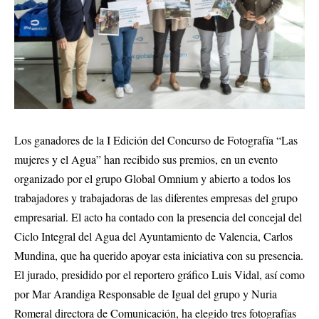
Los ganadores de la I Edición del Concurso de Fotografía “Las
mujeres y el Agua” han recibido sus premios, en un evento
organizado por el grupo Global Omnium y abierto a todos los
trabajadores y trabajadoras de las diferentes empresas del grupo
empresarial. El acto ha contado con la presencia del concejal del
Ciclo Integral del Agua del Ayuntamiento de Valencia, Carlos
Mundina, que ha querido apoyar esta iniciativa con su presencia.
El jurado, presidido por el reportero gráfico Luis Vidal, así como
por Mar Arandiga Responsable de Igual del grupo y Nuria
Romeral directora de Comunicación, ha elegido tres fotografías