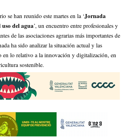
Jornada
io se han reunido este martes en la ‘
l uso del agua
’, un encuentro entre profesionales y
ntes de las asociaciones agrarias más importantes de
ada ha sido analizar la situación actual y las
o en lo relativo a la innovación y digitalización, en
cultura sostenible.