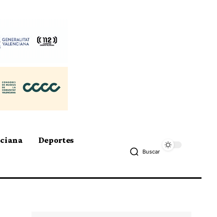
nciana
Deportes
Buscar