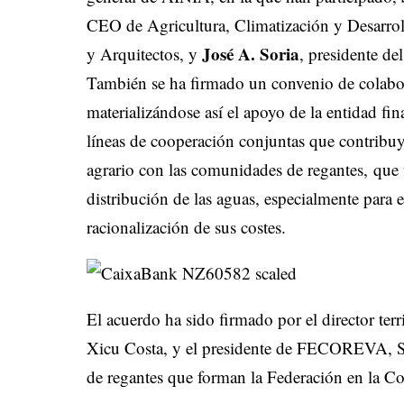
CEO de Agricultura, Climatización y Desarro
José A. Soria
y Arquitectos, y
, presidente de
También se ha firmado un convenio de col
materializándose así el apoyo de la entidad fi
líneas de cooperación conjuntas que contribuy
agrario con las comunidades de regantes, que
distribución de las aguas, especialmente para
racionalización de sus costes.
El acuerdo ha sido firmado por el director ter
Xicu Costa, y el presidente de FECOREVA, Sa
de regantes que forman la Federación en la C