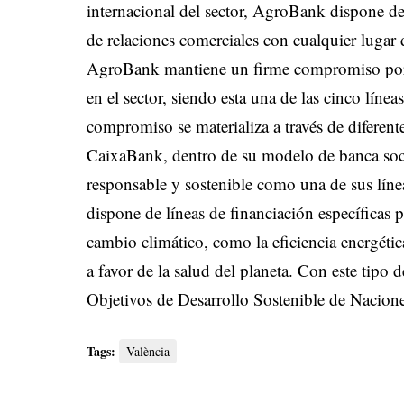
internacional del sector, AgroBank dispone de 
de relaciones comerciales con cualquier lugar
AgroBank mantiene un firme compromiso por m
en el sector, siendo esta una de las cinco líne
compromiso se materializa a través de diferent
CaixaBank, dentro de su modelo de banca soci
responsable y sostenible como una de sus línea
dispone de líneas de financiación específicas 
cambio climático, como la eficiencia energéti
a favor de la salud del planeta. Con este tipo
Objetivos de Desarrollo Sostenible de Nacion
Tags:
València