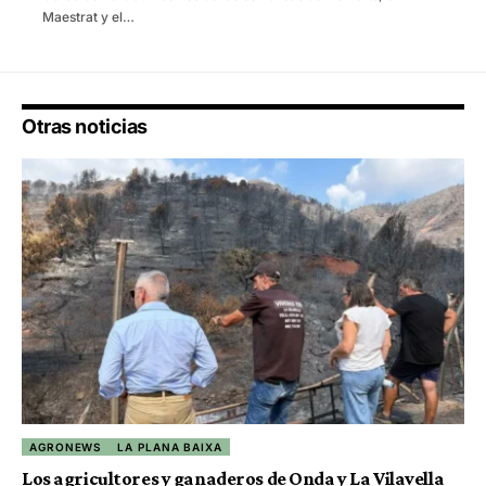
Maestrat y el…
Otras noticias
AGRONEWS
LA PLANA BAIXA
Los agricultores y ganaderos de Onda y La Vilavella