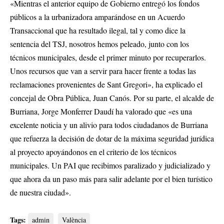
«Mientras el anterior equipo de Gobierno entregó los fondos
públicos a la urbanizadora amparándose en un Acuerdo
Transaccional que ha resultado ilegal, tal y como dice la
sentencia del TSJ, nosotros hemos peleado, junto con los
técnicos municipales, desde el primer minuto por recuperarlos.
Unos recursos que van a servir para hacer frente a todas las
reclamaciones provenientes de Sant Gregori», ha explicado el
concejal de Obra Pública, Juan Canós. Por su parte, el alcalde de
Burriana, Jorge Monferrer Daudí ha valorado que «es una
excelente noticia y un alivio para todos ciudadanos de Burriana
que refuerza la decisión de dotar de la máxima seguridad jurídica
al proyecto apoyándonos en el criterio de los técnicos
municipales. Un PAI que recibimos paralizado y judicializado y
que ahora da un paso más para salir adelante por el bien turístico
de nuestra ciudad».
Tags:
admin
València