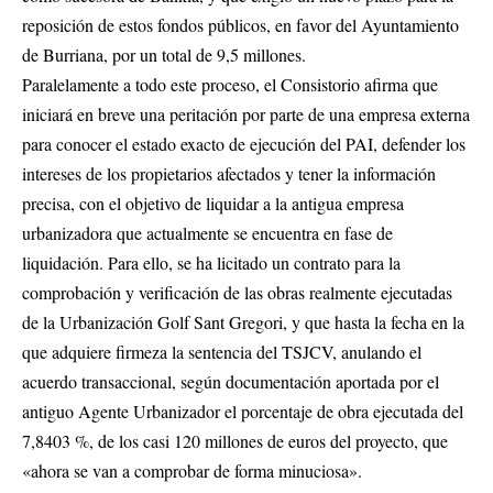
reposición de estos fondos públicos, en favor del Ayuntamiento
de Burriana, por un total de 9,5 millones.
Paralelamente a todo este proceso, el Consistorio afirma que
iniciará en breve una peritación por parte de una empresa externa
para conocer el estado exacto de ejecución del PAI, defender los
intereses de los propietarios afectados y tener la información
precisa, con el objetivo de liquidar a la antigua empresa
urbanizadora que actualmente se encuentra en fase de
liquidación. Para ello, se ha licitado un contrato para la
comprobación y verificación de las obras realmente ejecutadas
de la Urbanización Golf Sant Gregori, y que hasta la fecha en la
que adquiere firmeza la sentencia del TSJCV, anulando el
acuerdo transaccional, según documentación aportada por el
antiguo Agente Urbanizador el porcentaje de obra ejecutada del
7,8403 %, de los casi 120 millones de euros del proyecto, que
«ahora se van a comprobar de forma minuciosa».