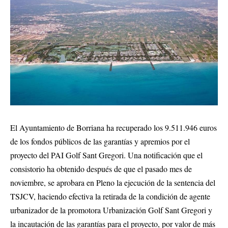
El Ayuntamiento de Borriana ha recuperado los 9.511.946 euros
de los fondos públicos de las garantías y apremios por el
proyecto del PAI Golf Sant Gregori. Una notificación que el
consistorio ha obtenido después de que el pasado mes de
noviembre, se aprobara en Pleno la ejecución de la sentencia del
TSJCV, haciendo efectiva la retirada de la condición de agente
urbanizador de la promotora Urbanización Golf Sant Gregori y
la incautación de las garantías para el proyecto, por valor de más