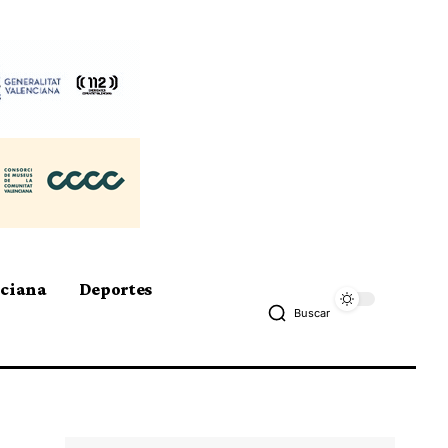
nciana
Deportes
Buscar