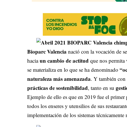
Bioparc
Valencia
nació con la vocación de se
un cambio de actitud
hacia
que nos permita
“o
se materializa en lo que se ha denominado
naturaleza más amenazada
. Y también con 
prácticas de sostenibilidad
gest
, tanto en su
Ejemplo de ello es que en 2019 fue el primer
todos los enseres y utensilios de sus restaurant
implementación de los sistemas técnicamente