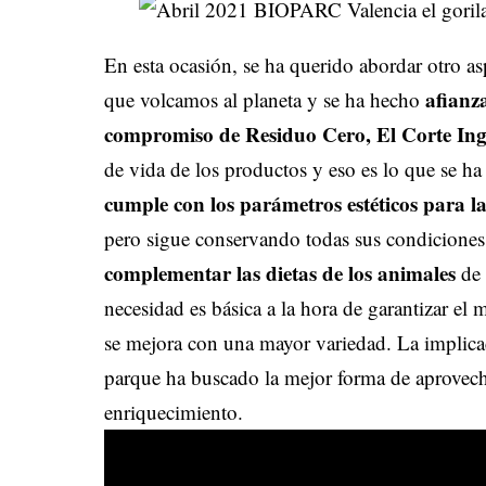
En esta ocasión, se ha querido abordar otro as
afianz
que volcamos al planeta y se ha hecho
compromiso de Residuo Cero, El Corte Ing
de vida de los productos y eso es lo que se ha
cumple con los parámetros estéticos para l
pero sigue conservando todas sus condiciones 
complementar las dietas de los animales
de 
necesidad es básica a la hora de garantizar el
se mejora con una mayor variedad. La implicac
parque ha buscado la mejor forma de aprovech
enriquecimiento.