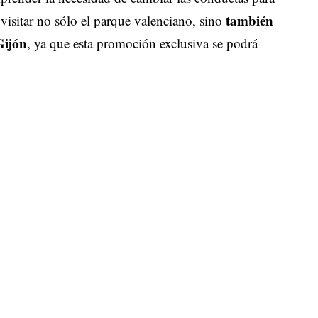
también
isitar no sólo el parque valenciano, sino
Gijón
, ya que esta promoción exclusiva se podrá