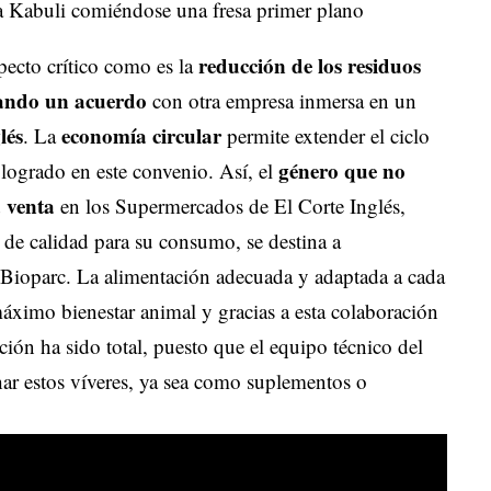
reducción de los residuos
pecto crítico como es la
ando un acuerdo
con otra empresa inmersa en un
lés
economía circular
. La
permite extender el ciclo
género que no
 logrado en este convenio. Así, el
a venta
en los Supermercados de El Corte Inglés,
de calidad para su consumo, se destina a
Bioparc. La alimentación adecuada y adaptada a cada
 máximo bienestar animal y gracias a esta colaboración
ión ha sido total, puesto que el equipo técnico del
ar estos víveres, ya sea como suplementos o