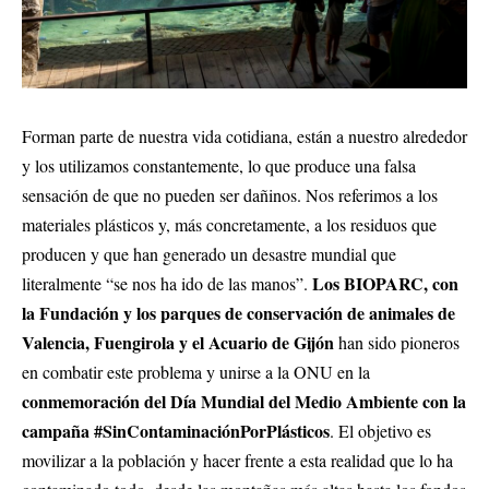
Forman parte de nuestra vida cotidiana, están a nuestro alrededor
y los utilizamos constantemente, lo que produce una falsa
sensación de que no pueden ser dañinos. Nos referimos a los
materiales plásticos y, más concretamente, a los residuos que
producen y que han generado un desastre mundial que
Los BIOPARC, con
literalmente “se nos ha ido de las manos”.
la Fundación y los parques de conservación de animales de
Valencia, Fuengirola y el Acuario de Gijón
han sido pioneros
en combatir este problema y unirse a la ONU en la
conmemoración del Día Mundial del Medio Ambiente
con la
campaña #SinContaminaciónPorPlásticos
. El objetivo es
movilizar a la población y hacer frente a esta realidad que lo ha