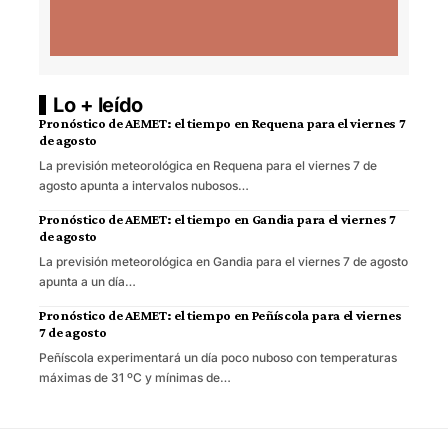
Lo + leído
Pronóstico de AEMET: el tiempo en Requena para el viernes 7
de agosto
La previsión meteorológica en Requena para el viernes 7 de
agosto apunta a intervalos nubosos…
Pronóstico de AEMET: el tiempo en Gandia para el viernes 7
de agosto
La previsión meteorológica en Gandia para el viernes 7 de agosto
apunta a un día…
Pronóstico de AEMET: el tiempo en Peñíscola para el viernes
7 de agosto
Peñíscola experimentará un día poco nuboso con temperaturas
máximas de 31 ºC y mínimas de…