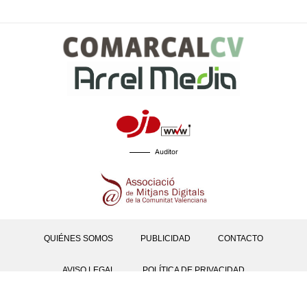
Auditor
QUIÉNES SOMOS
PUBLICIDAD
CONTACTO
AVISO LEGAL
POLÍTICA DE PRIVACIDAD
POLÍTICAS DE COOKIES