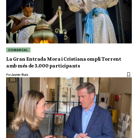
COMARCAL
La Gran Entrada Mora i Cristiana ompli Torrent
amb més de 3.000 participants
Por
Javier Ruiz