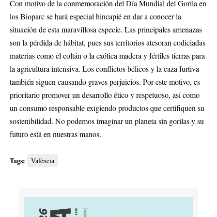
Con motivo de la conmemoración del Día Mundial del Gorila en
los Bioparc se hará especial hincapié en dar a conocer la
situación de esta maravillosa especie. Las principales amenazas
son la pérdida de hábitat, pues sus territorios atesoran codiciadas
materias como el coltán o la exótica madera y fértiles tierras para
la agricultura intensiva. Los conflictos bélicos y la caza furtiva
también siguen causando graves perjuicios. Por este motivo, es
prioritario promover un desarrollo ético y respetuoso, así como
un consumo responsable exigiendo productos que certifiquen su
sostenibilidad. No podemos imaginar un planeta sin gorilas y su
futuro está en nuestras manos.
Tags:
València