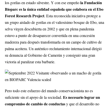
la Fundación
los gorilas en estado silvestre. Y con ese empeño
Bioparc es la única entidad española que colabora en el
Ebo
Forest Research Project
. Esta reconocida iniciativa protege a
un grupo aislado de gorilas en el valiosísimo bosque de Ebo, una
selva virgen descubierta en 2002 y que en plena pandemia
estuvo a punto de desaparecer convertida en una concesión
maderera para después transformarla en un campo de cultivo de
palma aceitera. Un auténtico reclutamiento internacional dirigió
su denuncia al Gobierno de Camerún y consiguió una gran
victoria al paralizar esta barbarie.
Pero todo este esfuerzo del mundo conservacionista no es
Es necesario lograr un
suficiente sin el apoyo de la sociedad.
compromiso de cambio de conductas
y que el desarrollo no