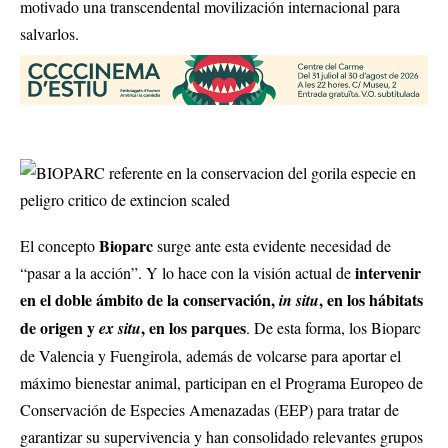
motivado una transcendental movilización internacional para
salvarlos.
Bioparc
El concepto
surge ante esta evidente necesidad de
intervenir
“pasar a la acción”. Y lo hace con la visión actual de
en el doble ámbito de la conservación,
, en los hábitats
in situ
de origen y
, en los parques
ex situ
. De esta forma, los Bioparc
de Valencia y Fuengirola, además de volcarse para aportar el
máximo bienestar animal, participan en el Programa Europeo de
Conservación de Especies Amenazadas (EEP) para tratar de
garantizar su supervivencia y han consolidado relevantes grupos