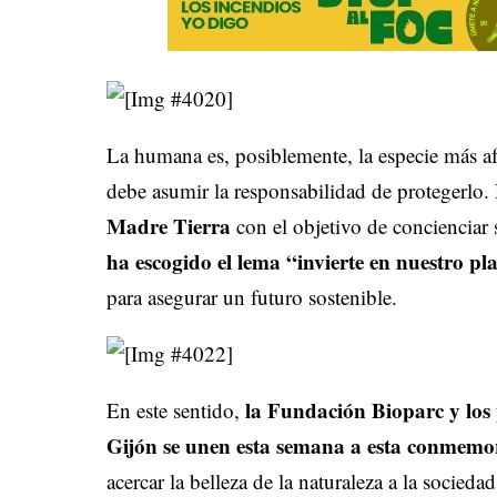
La humana es, posiblemente, la especie más af
debe asumir la responsabilidad de protegerlo.
Madre Tierra
con el objetivo de concienciar 
ha escogido el lema “invierte en nuestro pl
para asegurar un futuro sostenible.
la Fundación Bioparc y los 
En este sentido,
Gijón se unen esta semana a esta conmemo
acercar la belleza de la naturaleza a la socied