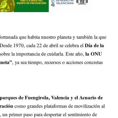
ortunada que habita nuestro planeta y también la que
Día de la
 Desde 1970, cada 22 de abril se celebra el
la ONU
sobre la importancia de cuidarla. Este año,
aneta”
, ya sea tiempo, recursos o acciones concretas
parques de Fuengirola, Valencia y el Acuario de
ración
como grandes plataformas de movilización al
ad, un primer paso para despertar el sentimiento de