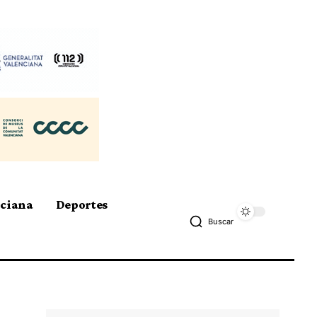
nciana
Deportes
Buscar