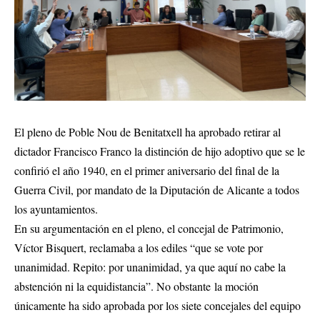
El pleno de Poble Nou de Benitatxell ha aprobado retirar al
dictador Francisco Franco la distinción de hijo adoptivo que se le
confirió el año 1940, en el primer aniversario del final de la
Guerra Civil, por mandato de la Diputación de Alicante a todos
los ayuntamientos.
En su argumentación en el pleno, el concejal de Patrimonio,
Víctor Bisquert, reclamaba a los ediles “que se vote por
unanimidad. Repito: por unanimidad, ya que aquí no cabe la
abstención ni la equidistancia”. No obstante la moción
únicamente ha sido aprobada por los siete concejales del equipo