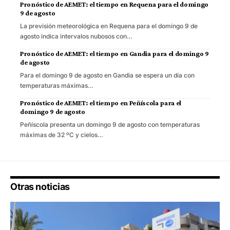
Pronóstico de AEMET: el tiempo en Requena para el domingo
9 de agosto
La previsión meteorológica en Requena para el domingo 9 de
agosto indica intervalos nubosos con…
Pronóstico de AEMET: el tiempo en Gandia para el domingo 9
de agosto
Para el domingo 9 de agosto en Gandia se espera un día con
temperaturas máximas…
Pronóstico de AEMET: el tiempo en Peñíscola para el
domingo 9 de agosto
Peñíscola presenta un domingo 9 de agosto con temperaturas
máximas de 32 ºC y cielos…
Otras noticias