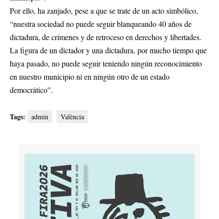
Por ello, ha zanjado, pese a que se trate de un acto simbólico,
“nuestra sociedad no puede seguir blanqueando 40 años de
dictadura, de crímenes y de retroceso en derechos y libertades.
La figura de un dictador y una dictadura, por mucho tiempo que
haya pasado, no puede seguir teniendo ningún reconocimiento
en nuestro municipio ni en ningún otro de un estado
democrático”.
Tags:
admin
València