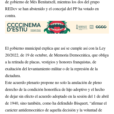
de gobierno de Més Benitatxell, mientras los dos del grupo
REDcv se han abstenido y el concejal del PP ha votado en
contra.
El gobierno municipal explica que así se cumple así con la Ley
20/2022, de 19 de octubre, de Memoria Democrática, que obliga
a la retirada de placas, vestigios y honores franquistas, de
exaltación del levantamiento militar o de la represión de la
dictadura.
Este acuerdo plenario propone no solo la anulación de pleno
derecho de la condición honorífica de hijo adoptivo y el hecho
de dejar sin efecto el acuerdo adoptado en la sesión del 1 de abril
de 1940, sino también, como ha defendido Bisquert, “afirmar el
carácter antidemocrático de aquella decisión y la voluntad de