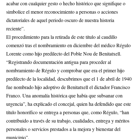
acabar con cualquier gesto o hecho histórico que signifique o
simbolice el menor reconocimiento a personas o acciones
dictatoriales de aquel periodo oscuro de nuestra historia
reciente”.
El procedimiento para la retirada de este título al caudillo
comenzó tras el nombramiento en diciembre del médico Régulo
Lorente como hijo predilecto del Poble Nou de Benitatxell.
“Registrando documentación antigua para proceder al
nombramiento de Régulo y comprobar que era el primer hijo
predilecto de la localidad, descubrimos que el 1 de abril de 1940
fue nombrado hijo adoptivo de Benitatxell el dictador Francisco
Franco. Una anomalía histórica que había que subsanar con
urgencia”, ha explicado el concejal, quien ha defendido que este
título honorífico se entrega a personas que, como Régulo, “han
contribuido a través de su trabajo, cualidades, entrega y méritos
personales o servicios prestados a la mejora y bienestar del
municipio”.