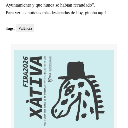
Ayuntamiento y que nunca se habían recaudado”.
Para ver las noticias más destacadas de hoy,
pincha aquí
Tags:
València