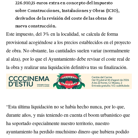
226.910,15 euros extra en concepto del Impuesto
sobre Construcciones, Instalaciones y Obras (ICIO),
derivados de la revisión del coste de las obras de
nueva construcción.
Este impuesto, del 3% en la localidad, se calcula de forma
provisional acogiéndose a los precios establecidos en el proyecto
de obra. No obstante, las cantidades suelen variar (normalmente
al alza), por lo que el Ayuntamiento debe revisar el coste real de
la obra y realizar una liquidación definitiva tras su finalización.
“Esta última liquidación no se había hecho nunca, por lo que,
durante años, y más teniendo en cuenta el boom urbanístico que
ha soportado especialmente nuestro territorio, nuestro
ayuntamiento ha perdido muchísimo dinero que hubiera podido