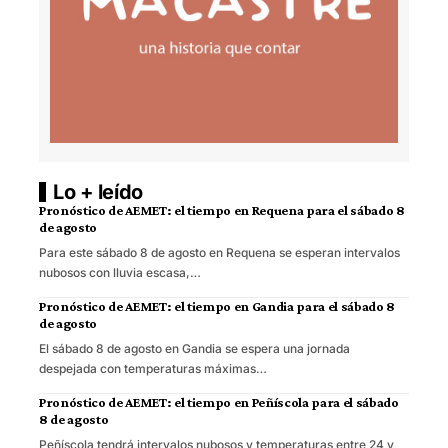
Lo + leído
Pronóstico de AEMET: el tiempo en Requena para el sábado 8
de agosto
Para este sábado 8 de agosto en Requena se esperan intervalos
nubosos con lluvia escasa,…
Pronóstico de AEMET: el tiempo en Gandia para el sábado 8
de agosto
El sábado 8 de agosto en Gandia se espera una jornada
despejada con temperaturas máximas…
Pronóstico de AEMET: el tiempo en Peñíscola para el sábado
8 de agosto
Peñíscola tendrá intervalos nubosos y temperaturas entre 24 y