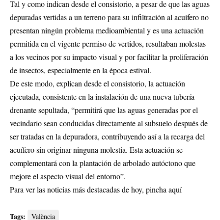
Tal y como indican desde el consistorio, a pesar de que las aguas
depuradas vertidas a un terreno para su infiltración al acuífero no
presentan ningún problema medioambiental y es una actuación
permitida en el vigente permiso de vertidos, resultaban molestas
a los vecinos por su impacto visual y por facilitar la proliferación
de insectos, especialmente en la época estival.
De este modo, explican desde el consistorio, la actuación
ejecutada, consistente en la instalación de una nueva tubería
drenante sepultada, “permitirá que las aguas generadas por el
vecindario sean conducidas directamente al subsuelo después de
ser tratadas en la depuradora, contribuyendo así a la recarga del
acuífero sin originar ninguna molestia. Esta actuación se
complementará con la plantación de arbolado autóctono que
mejore el aspecto visual del entorno”.
Para ver las noticias más destacadas de hoy,
pincha aquí
Tags:
València