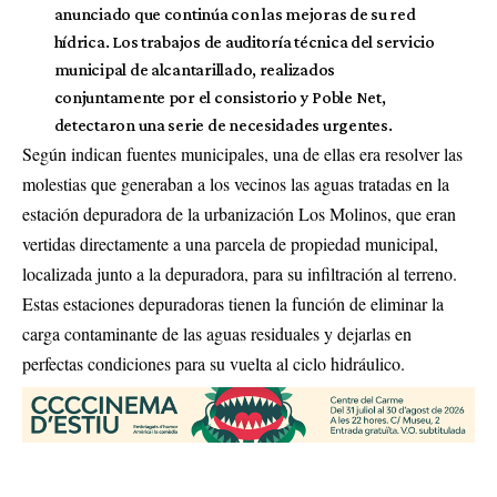
anunciado que continúa con las mejoras de su red
hídrica. Los trabajos de auditoría técnica del servicio
municipal de alcantarillado, realizados
conjuntamente por el consistorio y Poble Net,
detectaron una serie de necesidades urgentes.
Según indican fuentes municipales, una de ellas era resolver las
molestias que generaban a los vecinos las aguas tratadas en la
estación depuradora de la urbanización Los Molinos, que eran
vertidas directamente a una parcela de propiedad municipal,
localizada junto a la depuradora, para su infiltración al terreno.
Estas estaciones depuradoras tienen la función de eliminar la
carga contaminante de las aguas residuales y dejarlas en
perfectas condiciones para su vuelta al ciclo hidráulico.