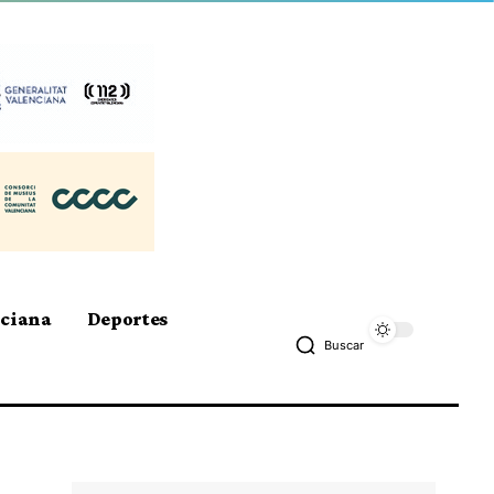
nciana
Deportes
Buscar