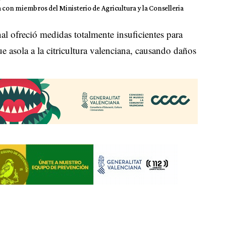
 con miembros del Ministerio de Agricultura y la Conselleria
al ofreció medidas totalmente insuficientes para
e asola a la citricultura valenciana, causando daños