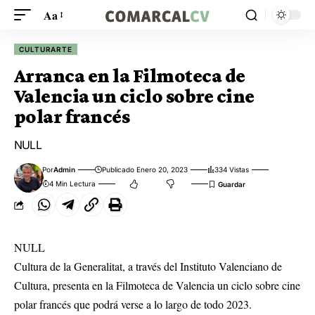
Aa
CULTURARTE
Arranca en la Filmoteca de
Valencia un ciclo sobre cine
polar francés
NULL
Por
Admin
Publicado Enero 20, 2023
334 Vistas
4 Min Lectura
NULL
Cultura de la Generalitat, a través del Instituto Valenciano de
Cultura, presenta en la Filmoteca de Valencia un ciclo sobre cine
polar francés que podrá verse a lo largo de todo 2023.