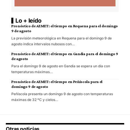
Lo + leído
Pronóstico de AEMET: el tiempo en Requena para el domingo
9 de agosto
La previsión meteorológica en Requena para el domingo 9 de
agosto indica intervalos nubosos con…
Pronóstico de AEMET: el tiempo en Gandia para el domingo 9
de agosto
Para el domingo 9 de agosto en Gandia se espera un día con
temperaturas máximas…
Pronóstico de AEMET: el tiempo en Peñíscola para el
domingo 9 de agosto
Peñíscola presenta un domingo 9 de agosto con temperaturas
máximas de 32 ºC y cielos…
Otras noticias