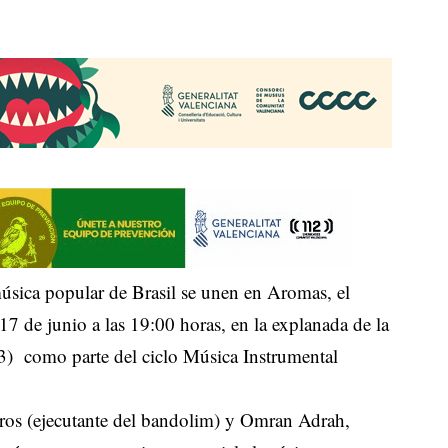
úsica popular de Brasil se unen en Aromas, el
17 de junio a las 19:00 horas, en la explanada de la
13) como parte del ciclo Música Instrumental
rros (ejecutante del bandolim) y Omran Adrah,