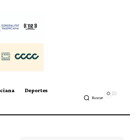
nciana
Deportes
Buscar