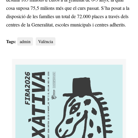
cosa suposa 75,5 milions més que el curs passat. S’ha posat a la
disposició de les famílies un total de 72.000 places a través dels
centres de la Generalitat, escoles municipals i centres adherits.
Tags:
admin
València