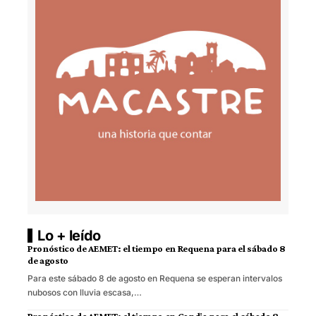
Lo + leído
Pronóstico de AEMET: el tiempo en Requena para el sábado 8
de agosto
Para este sábado 8 de agosto en Requena se esperan intervalos
nubosos con lluvia escasa,…
Pronóstico de AEMET: el tiempo en Gandia para el sábado 8