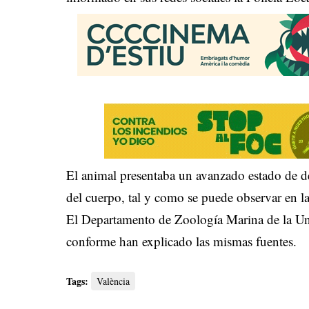
El animal presentaba un avanzado estado de d
del cuerpo, tal y como se puede observar en la
El Departamento de Zoología Marina de la Univ
conforme han explicado las mismas fuentes.
Tags:
València