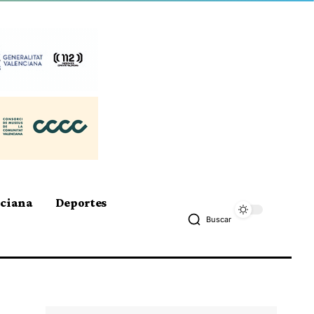
nciana
Deportes
Buscar