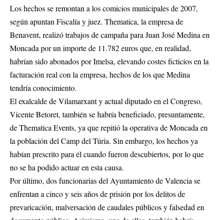
Los hechos se remontan a los comicios municipales de 2007,
según apuntan Fiscalía y juez. Thematica, la empresa de
Benavent, realizó trabajos de campaña para Juan José Medina en
Moncada por un importe de 11.782 euros que, en realidad,
habrían sido abonados por Imelsa, elevando costes ficticios en la
facturación real con la empresa, hechos de los que Medina
tendría conocimiento.
El exalcalde de Vilamarxant y actual diputado en el Congreso,
Vicente Betoret, también se habría beneficiado, presuntamente,
de Thematica Events, ya que repitió la operativa de Moncada en
la población del Camp del Túria. Sin embargo, los hechos ya
habían prescrito para él cuando fueron descubiertos, por lo que
no se ha podido actuar en esta causa.
Por último, dos funcionarias del Ayuntamiento de Valencia se
enfrentan a cinco y seis años de prisión por los delitos de
prevaricación, malversación de caudales públicos y falsedad en