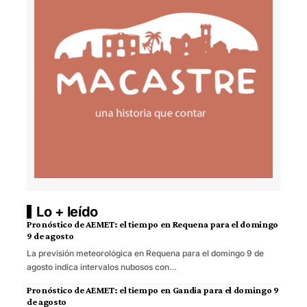
Lo + leído
Pronóstico de AEMET: el tiempo en Requena para el domingo
9 de agosto
La previsión meteorológica en Requena para el domingo 9 de
agosto indica intervalos nubosos con…
Pronóstico de AEMET: el tiempo en Gandia para el domingo 9
de agosto