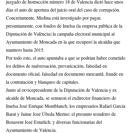
juzgado de Instrucción número 18 de Valencia dictó hace unos
días el auto de apertura del juicio oral del caso de corrupción.
Concretamente, Medina está investigado por pagar,
presuntamente, con fondos de Imelsa (la empresa pública de la
Diputación de València) la campaña electoral municipal al
Ayuntamiento de Moncada en la que recuperó la alcaldía que
mantuvo hasta 2015.
Por todo esto, el auto apuntaba a que se podrían haber cometido
los delitos de malversación, prevaricación, falsedad en
documento oficial, falsedad en documento mercantil, fraude en
la contratación y blanqueo de capitales.
Junto al exvicepresidente de la Diputación de Valencia y ex
alcalde de Moncada, se sentaron el exdirector financiero de
Imelsa José Enrique Montblanch; los empresarios Rafael García
Barat y Jaime José Úbeda Merino; el presunto testaferro de
Benavent José Estarlich; y diversas funcionarias del
Ayuntamiento de Valencia.