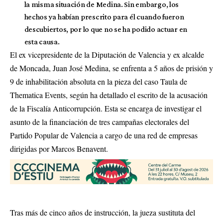
la misma situación de Medina. Sin embargo, los
hechos ya habían prescrito para él cuando fueron
descubiertos, por lo que no se ha podido actuar en
esta causa.
El ex vicepresidente de la Diputación de Valencia y ex alcalde
de Moncada, Juan José Medina, se enfrenta a 5 años de prisión y
9 de inhabilitación absoluta en la pieza del caso Taula de
Thematica Events, según ha detallado el escrito de la acusación
de la Fiscalía Anticorrupción. Esta se encarga de investigar el
asunto de la financiación de tres campañas electorales del
Partido Popular de Valencia a cargo de una red de empresas
dirigidas por Marcos Benavent.
Tras más de cinco años de instrucción, la jueza sustituta del