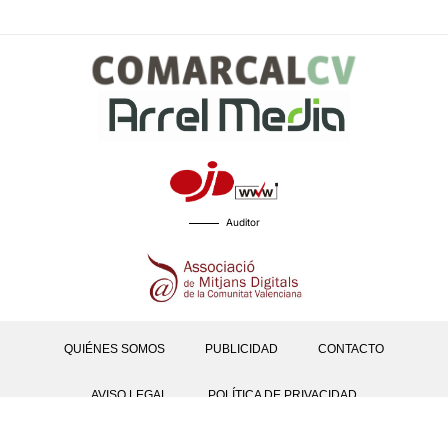
Auditor
QUIÉNES SOMOS
PUBLICIDAD
CONTACTO
AVISO LEGAL
POLÍTICA DE PRIVACIDAD
POLÍTICAS DE COOKIES