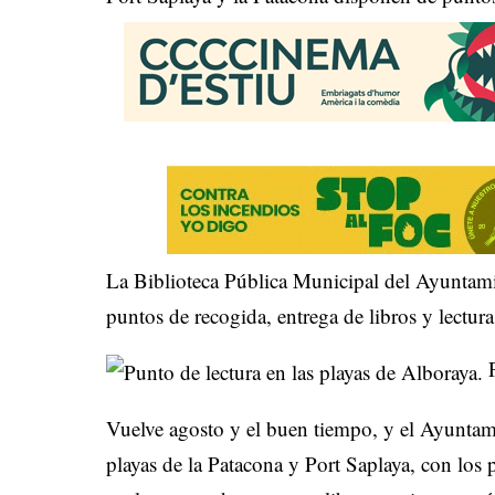
La Biblioteca Pública Municipal del Ayuntami
puntos de recogida, entrega de libros y lectura
P
Vuelve agosto y el buen tiempo, y el Ayuntami
playas de la Patacona y Port Saplaya, con los p