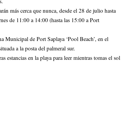
s.
arán más cerca que nunca, desde el 28 de julio hasta
rnes de 11:00 a 14:00 (hasta las 15:00 a Port
ina Municipal de Port Saplaya ‘Pool Beach’, en el
ituada a la posta del palmeral sur.
 estancias en la playa para leer mientras tomas el sol