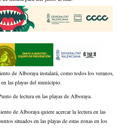
ento de Alboraya instalará, como todos los veranos,
 en las playas del municipio.
unto de lectura en las playas de Alboraya.
ento de Alboraya quiere acercar la lectura en las
untos situados en las playas de estas zonas en los