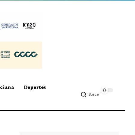
nciana
Deportes
Buscar