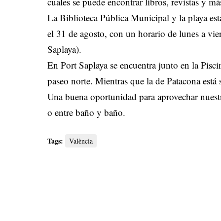
cuales se puede encontrar libros, revistas y má
La Biblioteca Pública Municipal y la playa est
el 31 de agosto, con un horario de lunes a vie
Saplaya).
En Port Saplaya se encuentra junto en la Pisc
paseo norte. Mientras que la de Patacona está s
Una buena oportunidad para aprovechar nuestras
o entre baño y baño.
Tags:
València