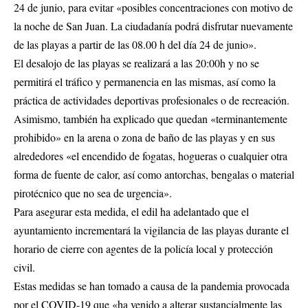
24 de junio, para evitar «posibles concentraciones con motivo de
la noche de San Juan. La ciudadanía podrá disfrutar nuevamente
de las playas a partir de las 08.00 h del día 24 de junio».
El desalojo de las playas se realizará a las 20:00h y no se
permitirá el tráfico y permanencia en las mismas, así como la
práctica de actividades deportivas profesionales o de recreación.
Asimismo, también ha explicado que quedan «terminantemente
prohibido» en la arena o zona de baño de las playas y en sus
alrededores «el encendido de fogatas, hogueras o cualquier otra
forma de fuente de calor, así como antorchas, bengalas o material
pirotécnico que no sea de urgencia».
Para asegurar esta medida, el edil ha adelantado que el
ayuntamiento incrementará la vigilancia de las playas durante el
horario de cierre con agentes de la policía local y protección
civil.
Estas medidas se han tomado a causa de la pandemia provocada
por el COVID-19 que «ha venido a alterar sustancialmente las