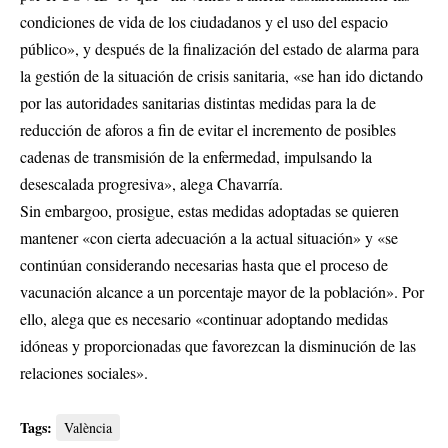
condiciones de vida de los ciudadanos y el uso del espacio
público», y después de la finalización del estado de alarma para
la gestión de la situación de crisis sanitaria, «se han ido dictando
por las autoridades sanitarias distintas medidas para la de
reducción de aforos a fin de evitar el incremento de posibles
cadenas de transmisión de la enfermedad, impulsando la
desescalada progresiva», alega Chavarría.
Sin embargoo, prosigue, estas medidas adoptadas se quieren
mantener «con cierta adecuación a la actual situación» y «se
continúan considerando necesarias hasta que el proceso de
vacunación alcance a un porcentaje mayor de la población». Por
ello, alega que es necesario «continuar adoptando medidas
idóneas y proporcionadas que favorezcan la disminución de las
relaciones sociales».
Tags:
València