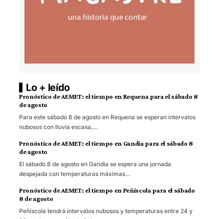
Lo + leído
Pronóstico de AEMET: el tiempo en Requena para el sábado 8
de agosto
Para este sábado 8 de agosto en Requena se esperan intervalos
nubosos con lluvia escasa,…
Pronóstico de AEMET: el tiempo en Gandia para el sábado 8
de agosto
El sábado 8 de agosto en Gandia se espera una jornada
despejada con temperaturas máximas…
Pronóstico de AEMET: el tiempo en Peñíscola para el sábado
8 de agosto
Peñíscola tendrá intervalos nubosos y temperaturas entre 24 y