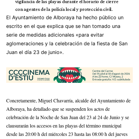
vigilancia de las playas durante el horario de cierre
con agentes de la policía local y protección civil.
El Ayuntamiento de Alboraya ha hecho público un
escrito en el que explica que se han tomado una
serie de medidas adicionales «para evitar
aglomeraciones y la celebración de la fiesta de San
Juan el día 23 de junio».
Concretamente, Miguel Chavarría, alcalde del Ayuntamiento de
Alboraya, ha detallado que se suspenden los actos de
celebración de la Noche de San Juan del 23 al 24 de Junio y se
clausurarán los accesos en las playas del término municipal
desde las 20:00 h del miércoles 23 hasta las 08:00 h del jueves