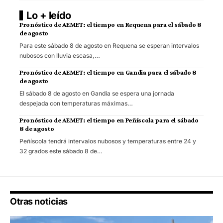
Lo + leído
Pronóstico de AEMET: el tiempo en Requena para el sábado 8
de agosto
Para este sábado 8 de agosto en Requena se esperan intervalos
nubosos con lluvia escasa,…
Pronóstico de AEMET: el tiempo en Gandia para el sábado 8
de agosto
El sábado 8 de agosto en Gandia se espera una jornada
despejada con temperaturas máximas…
Pronóstico de AEMET: el tiempo en Peñíscola para el sábado
8 de agosto
Peñíscola tendrá intervalos nubosos y temperaturas entre 24 y
32 grados este sábado 8 de…
Otras noticias