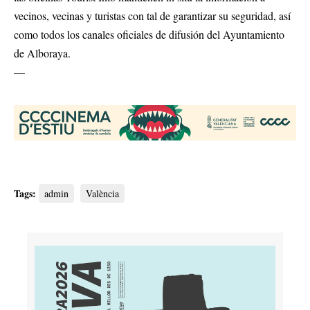
vecinos, vecinas y turistas con tal de garantizar su seguridad, así
como todos los canales oficiales de difusión del Ayuntamiento
de Alboraya.
—
Tags:
admin
València