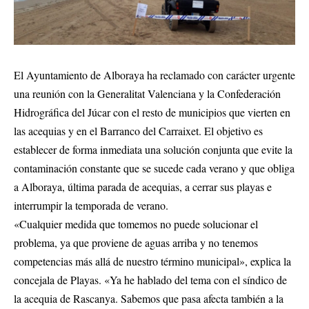
El Ayuntamiento de Alboraya ha reclamado con carácter urgente
una reunión con la Generalitat Valenciana y la Confederación
Hidrográfica del Júcar con el resto de municipios que vierten en
las acequias y en el Barranco del Carraixet. El objetivo es
establecer de forma inmediata una solución conjunta que evite la
contaminación constante que se sucede cada verano y que obliga
a Alboraya, última parada de acequias, a cerrar sus playas e
interrumpir la temporada de verano.
«Cualquier medida que tomemos no puede solucionar el
problema, ya que proviene de aguas arriba y no tenemos
competencias más allá de nuestro término municipal», explica la
concejala de Playas. «Ya he hablado del tema con el síndico de
la acequia de Rascanya. Sabemos que pasa afecta también a la