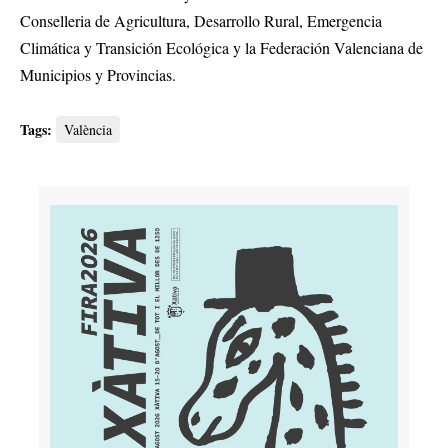
Conselleria de Agricultura, Desarrollo Rural, Emergencia
Climática y Transición Ecológica y la Federación Valenciana de
Municipios y Provincias.
Tags:
València