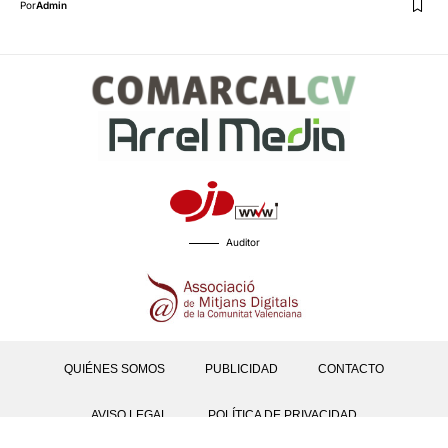
Por
Admin
Auditor
QUIÉNES SOMOS
PUBLICIDAD
CONTACTO
AVISO LEGAL
POLÍTICA DE PRIVACIDAD