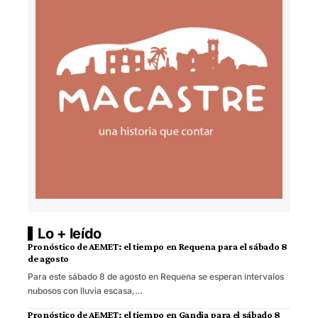
Lo + leído
Pronóstico de AEMET: el tiempo en Requena para el sábado 8
de agosto
Para este sábado 8 de agosto en Requena se esperan intervalos
nubosos con lluvia escasa,…
Pronóstico de AEMET: el tiempo en Gandia para el sábado 8