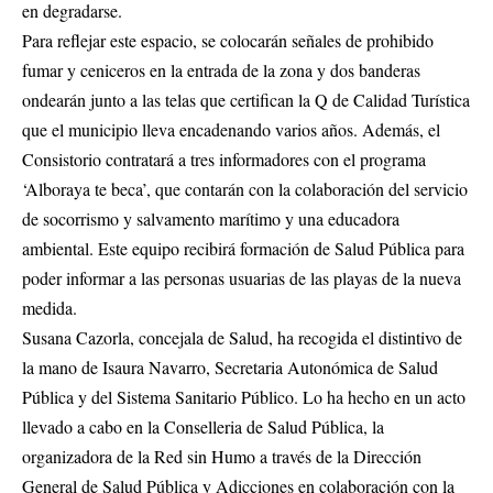
en degradarse.
Para reflejar este espacio, se colocarán señales de prohibido
fumar y ceniceros en la entrada de la zona y dos banderas
ondearán junto a las telas que certifican la Q de Calidad Turística
que el municipio lleva encadenando varios años. Además, el
Consistorio contratará a tres informadores con el programa
‘Alboraya te beca’, que contarán con la colaboración del servicio
de socorrismo y salvamento marítimo y una educadora
ambiental. Este equipo recibirá formación de Salud Pública para
poder informar a las personas usuarias de las playas de la nueva
medida.
Susana Cazorla, concejala de Salud, ha recogida el distintivo de
la mano de Isaura Navarro, Secretaria Autonómica de Salud
Pública y del Sistema Sanitario Público. Lo ha hecho en un acto
llevado a cabo en la Conselleria de Salud Pública, la
organizadora de la Red sin Humo a través de la Dirección
General de Salud Pública y Adicciones en colaboración con la