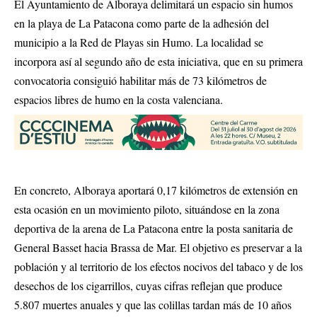
El Ayuntamiento de Alboraya delimitará un espacio sin humos
en la playa de La Patacona como parte de la adhesión del
municipio a la Red de Playas sin Humo. La localidad se
incorpora así al segundo año de esta iniciativa, que en su primera
convocatoria consiguió habilitar más de 73 kilómetros de
espacios libres de humo en la costa valenciana.
En concreto, Alboraya aportará 0,17 kilómetros de extensión en
esta ocasión en un movimiento piloto, situándose en la zona
deportiva de la arena de La Patacona entre la posta sanitaria de
General Basset hacia Brassa de Mar. El objetivo es preservar a la
población y al territorio de los efectos nocivos del tabaco y de los
desechos de los cigarrillos, cuyas cifras reflejan que produce
5.807 muertes anuales y que las colillas tardan más de 10 años