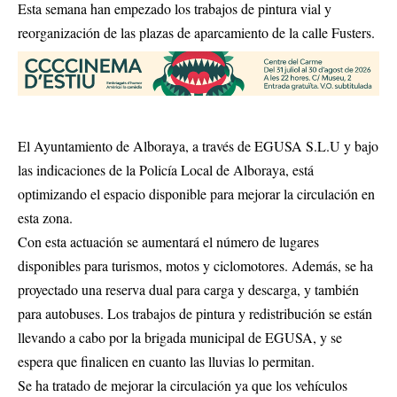
Esta semana han empezado los trabajos de pintura vial y
reorganización de las plazas de aparcamiento de la calle Fusters.
El Ayuntamiento de Alboraya, a través de EGUSA S.L.U y bajo
las indicaciones de la Policía Local de Alboraya, está
optimizando el espacio disponible para mejorar la circulación en
esta zona.
Con esta actuación se aumentará el número de lugares
disponibles para turismos, motos y ciclomotores. Además, se ha
proyectado una reserva dual para carga y descarga, y también
para autobuses. Los trabajos de pintura y redistribución se están
llevando a cabo por la brigada municipal de EGUSA, y se
espera que finalicen en cuanto las lluvias lo permitan.
Se ha tratado de mejorar la circulación ya que los vehículos