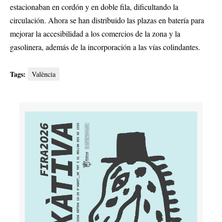
estacionaban en cordón y en doble fila, dificultando la
circulación. Ahora se han distribuido las plazas en batería para
mejorar la accesibilidad a los comercios de la zona y la
gasolinera, además de la incorporación a las vías colindantes.
Tags:
València