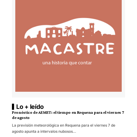
Lo + leído
Pronóstico de AEMET: el tiempo en Requena para el viernes 7
de agosto
La previsión meteorológica en Requena para el viernes 7 de
agosto apunta a intervalos nubosos…