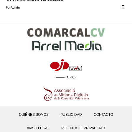
Por
Admin
Auditor
QUIÉNES SOMOS
PUBLICIDAD
CONTACTO
AVISO LEGAL
POLÍTICA DE PRIVACIDAD