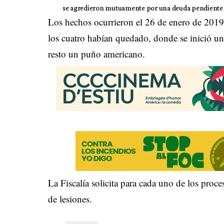
se agredieron mutuamente por una deuda pendiente 
Los hechos ocurrieron el 26 de enero de 2019 
los cuatro habían quedado, donde se inició un
resto un puño americano.
La Fiscalía solicita para cada uno de los proc
de lesiones.