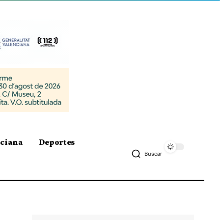
nciana
Deportes
Buscar