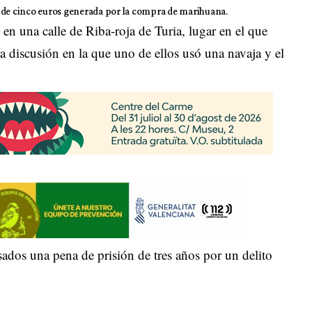
de cinco euros generada por la compra de marihuana.
en una calle de Riba-roja de Turia, lugar en el que
a discusión en la que uno de ellos usó una navaja y el
esados una pena de prisión de tres años por un delito