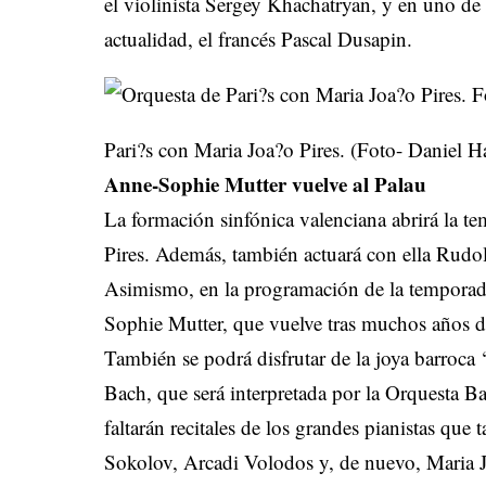
el violinista Sergey Khachatryan, y en uno de 
actualidad, el francés Pascal Dusapin.
Pari?s con Maria Joa?o Pires. (Foto- Daniel H
Anne-Sophie Mutter vuelve al Palau
La formación sinfónica valenciana abrirá la te
Pires. Además, también actuará con ella Rudo
Asimismo, en la programación de la temporada 
Sophie Mutter, que vuelve tras muchos años d
También se podrá disfrutar de la joya barroc
Bach, que será interpretada por la Orquesta 
faltarán recitales de los grandes pianistas que
Sokolov, Arcadi Volodos y, de nuevo, Maria 