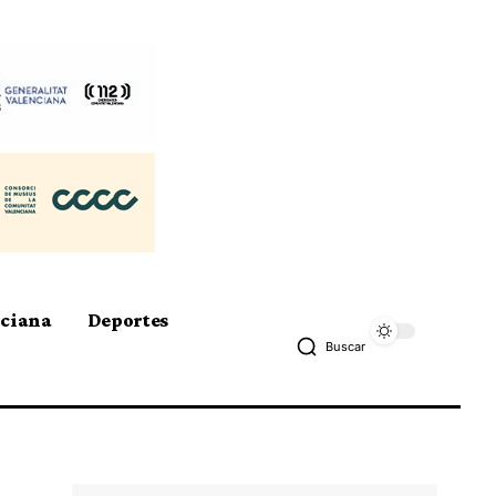
nciana
Deportes
Buscar