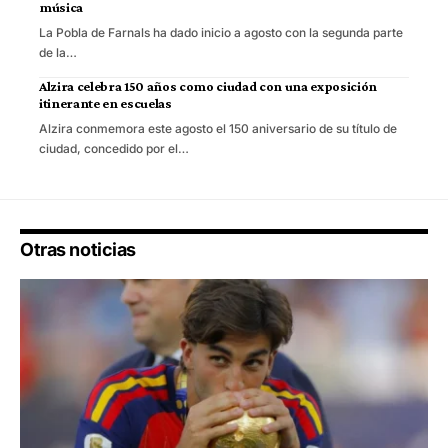
música
La Pobla de Farnals ha dado inicio a agosto con la segunda parte
de la…
Alzira celebra 150 años como ciudad con una exposición
itinerante en escuelas
Alzira conmemora este agosto el 150 aniversario de su título de
ciudad, concedido por el…
Otras noticias