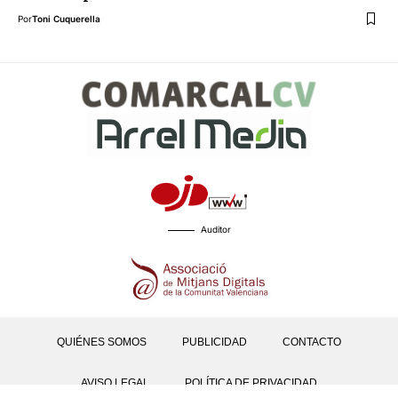
Por
Toni Cuquerella
Auditor
QUIÉNES SOMOS
PUBLICIDAD
CONTACTO
AVISO LEGAL
POLÍTICA DE PRIVACIDAD