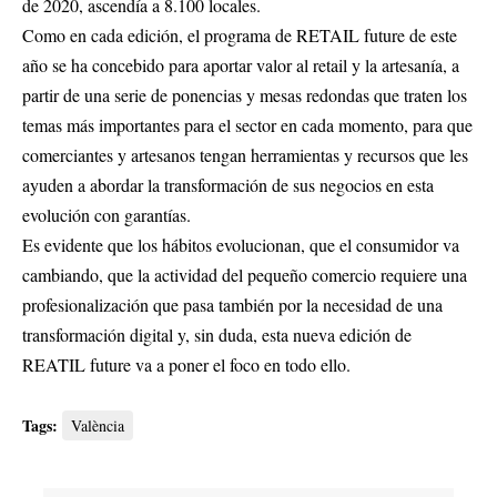
de 2020, ascendía a 8.100 locales.
Como en cada edición, el programa de RETAIL future de este
año se ha concebido para aportar valor al retail y la artesanía, a
partir de una serie de ponencias y mesas redondas que traten los
temas más importantes para el sector en cada momento, para que
comerciantes y artesanos tengan herramientas y recursos que les
ayuden a abordar la transformación de sus negocios en esta
evolución con garantías.
Es evidente que los hábitos evolucionan, que el consumidor va
cambiando, que la actividad del pequeño comercio requiere una
profesionalización que pasa también por la necesidad de una
transformación digital y, sin duda, esta nueva edición de
REATIL future va a poner el foco en todo ello.
Tags:
València