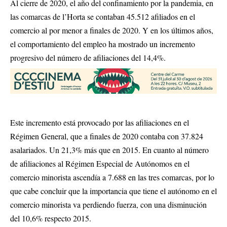
Al cierre de 2020, el año del confinamiento por la pandemia, en
las comarcas de l’Horta se contaban 45.512 afiliados en el
comercio al por menor a finales de 2020. Y en los últimos años,
el comportamiento del empleo ha mostrado un incremento
progresivo del número de afiliaciones del 14,4%.
Este incremento está provocado por las afiliaciones en el
Régimen General, que a finales de 2020 contaba con 37.824
asalariados. Un 21,3% más que en 2015. En cuanto al número
de afiliaciones al Régimen Especial de Autónomos en el
comercio minorista ascendía a 7.688 en las tres comarcas, por lo
que cabe concluir que la importancia que tiene el autónomo en el
comercio minorista va perdiendo fuerza, con una disminución
del 10,6% respecto 2015.