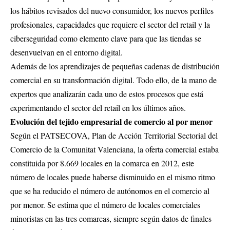
los hábitos revisados del nuevo consumidor, los nuevos perfiles
profesionales, capacidades que requiere el sector del retail y la
ciberseguridad como elemento clave para que las tiendas se
desenvuelvan en el entorno digital.
Además de los aprendizajes de pequeñas cadenas de distribución
comercial en su transformación digital. Todo ello, de la mano de
expertos que analizarán cada uno de estos procesos que está
experimentando el sector del retail en los últimos años.
Evolución del tejido empresarial de comercio al por menor
Según el PATSECOVA, Plan de Acción Territorial Sectorial del
Comercio de la Comunitat Valenciana, la oferta comercial estaba
constituida por 8.669 locales en la comarca en 2012, este
número de locales puede haberse disminuido en el mismo ritmo
que se ha reducido el número de autónomos en el comercio al
por menor. Se estima que el número de locales comerciales
minoristas en las tres comarcas, siempre según datos de finales