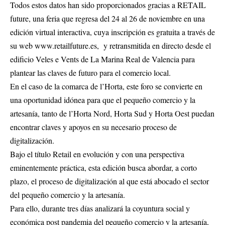
Todos estos datos han sido proporcionados gracias a RETAIL
future, una feria que regresa del 24 al 26 de noviembre en una
edición virtual interactiva, cuya inscripción es gratuita a través de
su web www.retailfuture.es, y retransmitida en directo desde el
edificio Veles e Vents de La Marina Real de Valencia para
plantear las claves de futuro para el comercio local.
En el caso de la comarca de l’Horta, este foro se convierte en
una oportunidad idónea para que el pequeño comercio y la
artesanía, tanto de l’Horta Nord, Horta Sud y Horta Oest puedan
encontrar claves y apoyos en su necesario proceso de
digitalización.
Bajo el título Retail en evolución y con una perspectiva
eminentemente práctica, esta edición busca abordar, a corto
plazo, el proceso de digitalización al que está abocado el sector
del pequeño comercio y la artesanía.
Para ello, durante tres días analizará la coyuntura social y
económica post pandemia del pequeño comercio y la artesanía,