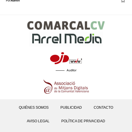
Por
Admin
Auditor
QUIÉNES SOMOS
PUBLICIDAD
CONTACTO
AVISO LEGAL
POLÍTICA DE PRIVACIDAD