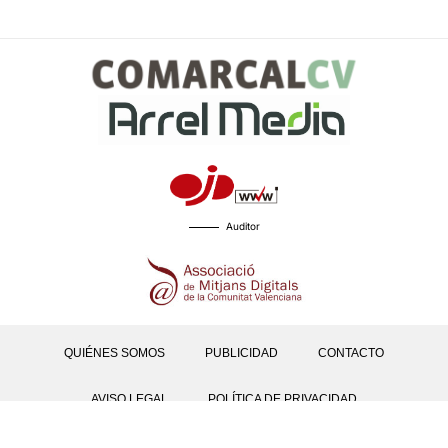
Auditor
QUIÉNES SOMOS
PUBLICIDAD
CONTACTO
AVISO LEGAL
POLÍTICA DE PRIVACIDAD
POLÍTICAS DE COOKIES