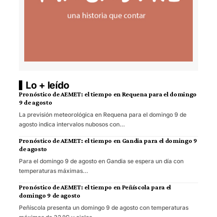
Lo + leído
Pronóstico de AEMET: el tiempo en Requena para el domingo
9 de agosto
La previsión meteorológica en Requena para el domingo 9 de
agosto indica intervalos nubosos con…
Pronóstico de AEMET: el tiempo en Gandia para el domingo 9
de agosto
Para el domingo 9 de agosto en Gandia se espera un día con
temperaturas máximas…
Pronóstico de AEMET: el tiempo en Peñíscola para el
domingo 9 de agosto
Peñíscola presenta un domingo 9 de agosto con temperaturas