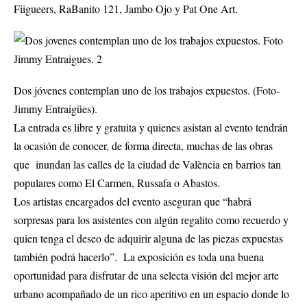
Fiigueers, RaBanito 121, Jambo Ojo y Pat One Art.
Dos jóvenes contemplan uno de los trabajos expuestos. (Foto-
Jimmy Entraigües).
La entrada es libre y gratuita y quienes asistan al evento tendrán
la ocasión de conocer, de forma directa, muchas de las obras
que inundan las calles de la ciudad de València en barrios tan
populares como El Carmen, Russafa o Abastos.
Los artistas encargados del evento aseguran que “habrá
sorpresas para los asistentes con algún regalito como recuerdo y
quien tenga el deseo de adquirir alguna de las piezas expuestas
también podrá hacerlo”. La exposición es toda una buena
oportunidad para disfrutar de una selecta visión del mejor arte
urbano acompañado de un rico aperitivo en un espacio donde lo