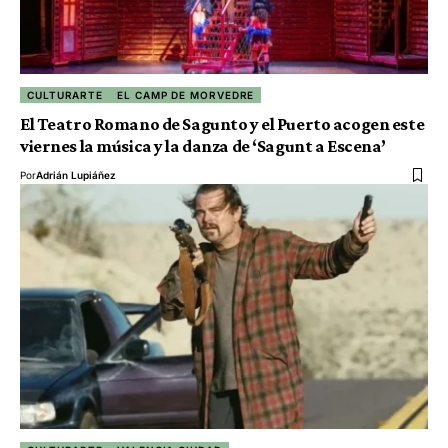
CULTURARTE
EL CAMP DE MORVEDRE
El Teatro Romano de Sagunto y el Puerto acogen este
viernes la música y la danza de ‘Sagunt a Escena’
Por
Adrián Lupiáñez