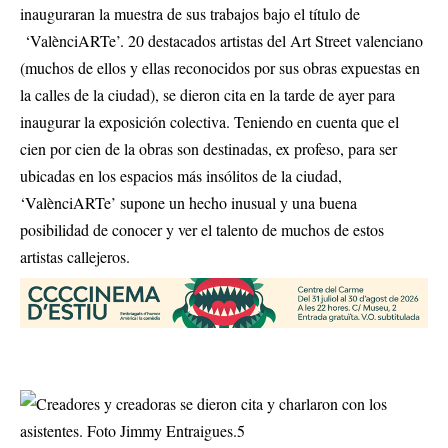
inauguraran la muestra de sus trabajos bajo el título de
‘ValènciARTe’. 20 destacados artistas del Art Street valenciano
(muchos de ellos y ellas reconocidos por sus obras expuestas en
la calles de la ciudad), se dieron cita en la tarde de ayer para
inaugurar la exposición colectiva. Teniendo en cuenta que el
cien por cien de la obras son destinadas, ex profeso, para ser
ubicadas en los espacios más insólitos de la ciudad,
‘ValènciARTe’ supone un hecho inusual y una buena
posibilidad de conocer y ver el talento de muchos de estos
artistas callejeros.