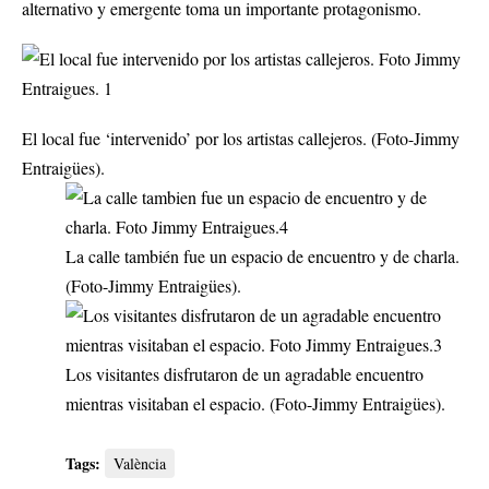
alternativo y emergente toma un importante protagonismo.
El local fue ‘intervenido’ por los artistas callejeros. (Foto-Jimmy
Entraigües).
La calle también fue un espacio de encuentro y de charla.
(Foto-Jimmy Entraigües).
Los visitantes disfrutaron de un agradable encuentro
mientras visitaban el espacio. (Foto-Jimmy Entraigües).
Tags:
València