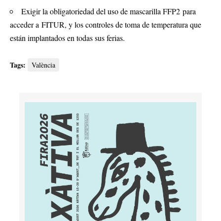
Exigir la obligatoriedad del uso de mascarilla FFP2 para
acceder a FITUR, y los controles de toma de temperatura que
están implantados en todas sus ferias.
Tags:
València