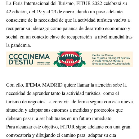
La Feria Internacional del Turismo, FITUR 2022 celebrará su
42 edición, del 19 y al 23 de enero, dando un paso adelante
consciente de la necesidad de que la actividad turística vuelva a
recuperar su liderazgo como palanca de desarrollo económico y
social, en un contexto clave de recuperación a nivel mundial tras
la pandemia.
Con ello, IFEMA MADRID quiere llamar la atención sobe la
necesidad de aprender tanto la actividad turística como el
turismo de negocios, a convivir de forma segura con esta nueva
situación y adaptar sus entornos a medidas y protocolos que
deberán pasar a ser habituales en un futuro inmediato.
Para alcanzar este objetivo, FITUR sigue adelante con una gran
convocatoria y dibujando el camino para adaptar su cita