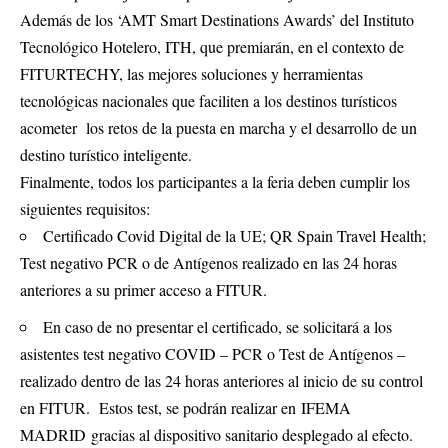
Además de los ‘AMT Smart Destinations Awards’ del Instituto
Tecnológico Hotelero, ITH, que premiarán, en el contexto de
FITURTECHY, las mejores soluciones y herramientas
tecnológicas nacionales que faciliten a los destinos turísticos
acometer los retos de la puesta en marcha y el desarrollo de un
destino turístico inteligente.
Finalmente, todos los participantes a la feria deben cumplir los
siguientes requisitos:
Certificado Covid Digital de la UE; QR Spain Travel Health;
Test negativo PCR o de Antígenos realizado en las 24 horas
anteriores a su primer acceso a FITUR.
En caso de no presentar el certificado, se solicitará a los
asistentes test negativo COVID – PCR o Test de Antígenos –
realizado dentro de las 24 horas anteriores al inicio de su control
en FITUR. Estos test, se podrán realizar en IFEMA
MADRID gracias al dispositivo sanitario desplegado al efecto.