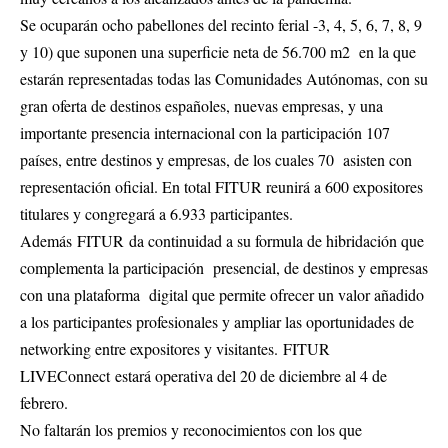
Se ocuparán ocho pabellones del recinto ferial -3, 4, 5, 6, 7, 8, 9
y 10) que suponen una superficie neta de 56.700 m2 en la que
estarán representadas todas las Comunidades Autónomas, con su
gran oferta de destinos españoles, nuevas empresas, y una
importante presencia internacional con la participación 107
países, entre destinos y empresas, de los cuales 70 asisten con
representación oficial. En total FITUR reunirá a 600 expositores
titulares y congregará a 6.933 participantes.
Además FITUR da continuidad a su formula de hibridación que
complementa la participación presencial, de destinos y empresas
con una plataforma digital que permite ofrecer un valor añadido
a los participantes profesionales y ampliar las oportunidades de
networking entre expositores y visitantes. FITUR
LIVEConnect estará operativa del 20 de diciembre al 4 de
febrero.
No faltarán los premios y reconocimientos con los que