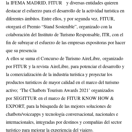
la IFEMA MADRID, FITUR y diversas entidades quieren
destacar el esfuerzo para el desarrollo de la actividad turística en
diferentes ámbitos. Entre ellos, y por segunda vez, FITUR,
otorgará el Premio “Stand Sostenible”, organizado con la
colaboración del Instituto de Turismo Responsable, ITR, con el
fin de subrayar el esfuerzo de las empresas expositoras por hacer
que su presencia
A ellos se suma el Concurso de Turismo AireLibre, organizado
por FITUR y la revista AireLibre, para potenciar el desarrollo y
la comercialización de la industria turística y proyectar los
productos turísticos de mayor calidad en el marco del turismo
activo; ‘The Chatbots Tourism Awards 2021’ organizados
por SEGITTUR en el marco de FITUR KNOW HOW &
EXPORT, para la búsqueda de las mejores soluciones de
chatbots/voiceapps y tecnología conversacional, nacionales e
internacionales, integradas por destinos y compañías del sector
turístico para mejorar la experiencia del viajero.