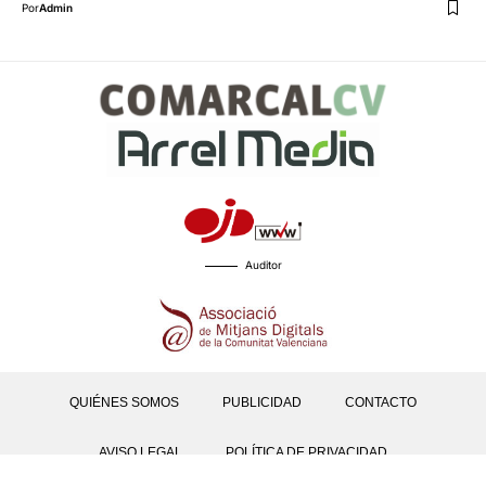
Por
Admin
Auditor
QUIÉNES SOMOS
PUBLICIDAD
CONTACTO
AVISO LEGAL
POLÍTICA DE PRIVACIDAD