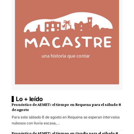
Lo + leído
Pronóstico de AEMET: el tiempo en Requena para el sábado 8
de agosto
Para este sábado 8 de agosto en Requena se esperan intervalos
nubosos con lluvia escasa,…
Pronóstico de AEMET: el tiempo en Gandia para el sábado 8