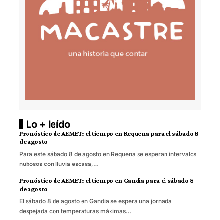
Lo + leído
Pronóstico de AEMET: el tiempo en Requena para el sábado 8
de agosto
Para este sábado 8 de agosto en Requena se esperan intervalos
nubosos con lluvia escasa,…
Pronóstico de AEMET: el tiempo en Gandia para el sábado 8
de agosto
El sábado 8 de agosto en Gandia se espera una jornada
despejada con temperaturas máximas…