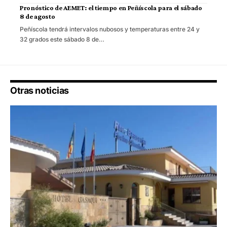
Pronóstico de AEMET: el tiempo en Peñíscola para el sábado
8 de agosto
Peñíscola tendrá intervalos nubosos y temperaturas entre 24 y
32 grados este sábado 8 de…
Otras noticias