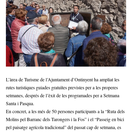
L’àrea de Turisme de l’Ajuntament d’Ontinyent ha ampliat les
rutes turístiques guiades gratuïtes previstes per a les properes
setmanes, després de l’èxit de les programades per a Setmana
Santa i Pasqua.
En concret, a les més de 50 persones participants a la “Ruta dels
Molins pel Barranc dels Tarongers i la Fos” i el “Passeig en bici
pel paisatge agrícola tradicional” del passat cap de setmana, es