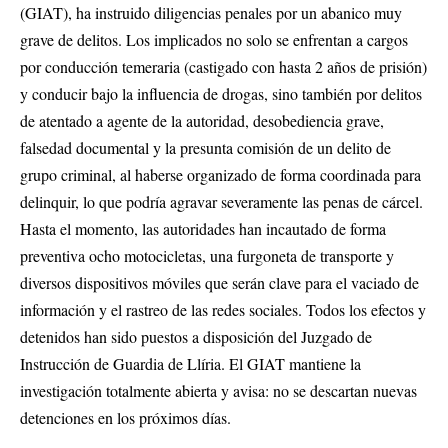
(GIAT), ha instruido diligencias penales por un abanico muy
grave de delitos. Los implicados no solo se enfrentan a cargos
por conducción temeraria (castigado con hasta 2 años de prisión)
y conducir bajo la influencia de drogas, sino también por delitos
de atentado a agente de la autoridad, desobediencia grave,
falsedad documental y la presunta comisión de un delito de
grupo criminal, al haberse organizado de forma coordinada para
delinquir, lo que podría agravar severamente las penas de cárcel.
Hasta el momento, las autoridades han incautado de forma
preventiva ocho motocicletas, una furgoneta de transporte y
diversos dispositivos móviles que serán clave para el vaciado de
información y el rastreo de las redes sociales. Todos los efectos y
detenidos han sido puestos a disposición del Juzgado de
Instrucción de Guardia de Llíria. El GIAT mantiene la
investigación totalmente abierta y avisa: no se descartan nuevas
detenciones en los próximos días.