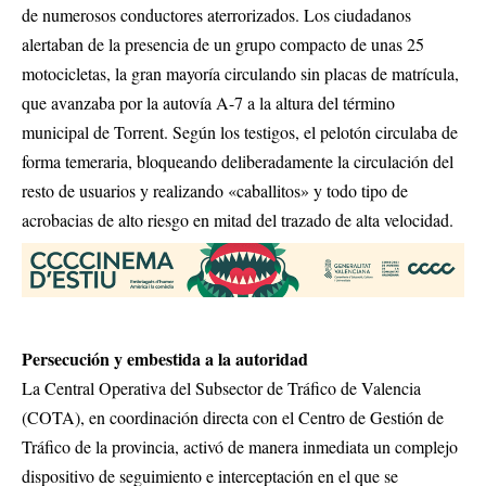
de numerosos conductores aterrorizados. Los ciudadanos
alertaban de la presencia de un grupo compacto de unas 25
motocicletas, la gran mayoría circulando sin placas de matrícula,
que avanzaba por la autovía A-7 a la altura del término
municipal de Torrent. Según los testigos, el pelotón circulaba de
forma temeraria, bloqueando deliberadamente la circulación del
resto de usuarios y realizando «caballitos» y todo tipo de
acrobacias de alto riesgo en mitad del trazado de alta velocidad.
Persecución y embestida a la autoridad
La Central Operativa del Subsector de Tráfico de Valencia
(COTA), en coordinación directa con el Centro de Gestión de
Tráfico de la provincia, activó de manera inmediata un complejo
dispositivo de seguimiento e interceptación en el que se