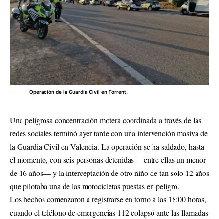
Operación de la Guardia Civil en Torrent.
Una peligrosa concentración motera coordinada a través de las
redes sociales terminó ayer tarde con una intervención masiva de
la Guardia Civil en Valencia. La operación se ha saldado, hasta
el momento, con seis personas detenidas —entre ellas un menor
de 16 años— y la interceptación de otro niño de tan solo 12 años
que pilotaba una de las motocicletas puestas en peligro.
Los hechos comenzaron a registrarse en torno a las 18:00 horas,
cuando el teléfono de emergencias 112 colapsó ante las llamadas