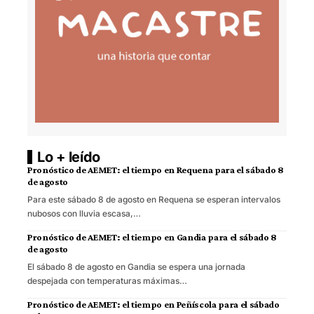
Lo + leído
Pronóstico de AEMET: el tiempo en Requena para el sábado 8
de agosto
Para este sábado 8 de agosto en Requena se esperan intervalos
nubosos con lluvia escasa,…
Pronóstico de AEMET: el tiempo en Gandia para el sábado 8
de agosto
El sábado 8 de agosto en Gandia se espera una jornada
despejada con temperaturas máximas…
Pronóstico de AEMET: el tiempo en Peñíscola para el sábado