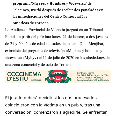
programa ‘Mujeres y Hombres y Viceversa’ de
Telecinco, murió después de recibir dos puñaladas en
las inmediaciones del Centro Comercial Las
Ámericas de Torrent.
La Audiencia Provincial de Valencia juzgará en un Tribunal
Popular a partir del próximo lunes, 21 de febrero, a dos jóvenes
de 21 y 20 años de edad acusados de matar a
Dani Menjíbar,
extronista del programa de televisión «Mujeres y hombres y
viceversa» (Myhyv)
el 11 de julio de 2020 en los alrededores de
una zona comercial y de ocio de Torrent.
El jurado deberá decidir si los dos procesados
coincidieron con la víctima en un pub y, tras una
conversación, comenzaron a agredirle. Se enfrentan