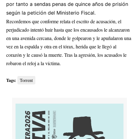
por tanto a sendas penas de quince años de prisión
según la petición del Ministerio Fiscal.
Recordemos que conforme relata el escrito de acusación, el
perjudicado intentó huir hasta que los encausados le alcanzaron
en una avenida cercana, donde le golpearon y le apuñalaron una
vez en la espalda y otra en el tórax, herida que le llegó al
corazón y le causó la muerte. Tras la agresión, los acusados le
robaron el reloj a la víctima.
Tags:
Torrent