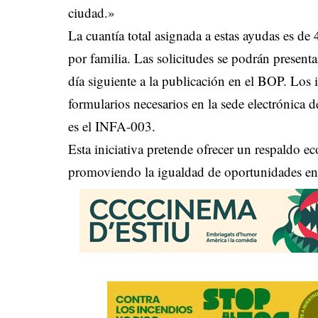
ciudad.»
La cuantía total asignada a estas ayudas es de
por familia. Las solicitudes se podrán presenta
día siguiente a la publicación en el BOP. Los
formularios necesarios en la sede electrónica 
es el INFA-003.
Esta iniciativa pretende ofrecer un respaldo e
promoviendo la igualdad de oportunidades en 