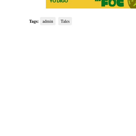
Tags:
admin
Tales