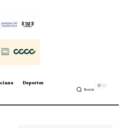
nciana
Deportes
Buscar