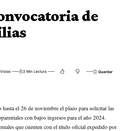
convocatoria de
lias
Vistas
3 Min Lectura
 hasta el 26 de noviembre el plazo para solicitar las
parentales con bajos ingresos para el año 2024.
ntales que cuenten con el título oficial expedido por