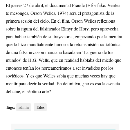
El jueves 27 de abril, el documental Fraude (F for fake. Vérités
te mesonges, Orson Welles, 1974) será el protagonista de la
primera sesión del ciclo. En el film, Orson Welles reflexiona
sobre la figura del falsificador Elmyr de Hory, pero aprovecha
para hablar también de su trayectoria, empezando por la mentira
que lo hizo mundialmente famoso: la retransmisión radiofónica
de una falsa invasión marciana basada en ‘La guerra de los
mundos’ de H.G. Wells, que en realidad hablaba del miedo que
entonces tenían los norteamericanos a ser invadidos por los
soviéticos. Y es que Welles sabía que muchas veces hay que
mentir para decir la verdad. En definitiva, ¿no es esa la esencia
del cine, el séptimo arte?
Tags:
admin
Tales