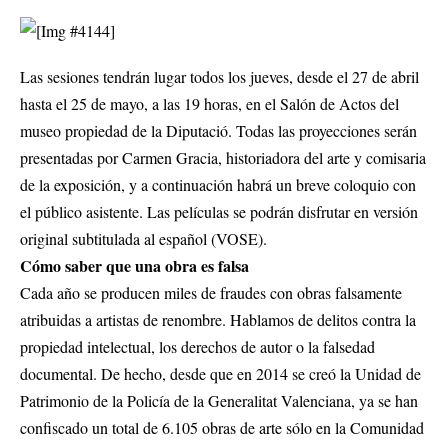
Las sesiones tendrán lugar todos los jueves, desde el 27 de abril
hasta el 25 de mayo, a las 19 horas, en el Salón de Actos del
museo propiedad de la Diputació. Todas las proyecciones serán
presentadas por Carmen Gracia, historiadora del arte y comisaria
de la exposición, y a continuación habrá un breve coloquio con
el público asistente. Las películas se podrán disfrutar en versión
original subtitulada al español (VOSE).
Cómo saber que una obra es falsa
Cada año se producen miles de fraudes con obras falsamente
atribuidas a artistas de renombre. Hablamos de delitos contra la
propiedad intelectual, los derechos de autor o la falsedad
documental. De hecho, desde que en 2014 se creó la Unidad de
Patrimonio de la Policía de la Generalitat Valenciana, ya se han
confiscado un total de 6.105 obras de arte sólo en la Comunidad