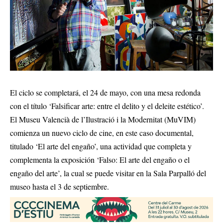
El ciclo se completará, el 24 de mayo, con una mesa redonda
con el título ‘Falsificar arte: entre el delito y el deleite estético’.
El Museu Valencià de l’Ilustració i la Modernitat (MuVIM)
comienza un nuevo ciclo de cine, en este caso documental,
titulado ‘El arte del engaño’, una actividad que completa y
complementa la exposición ‘Falso: El arte del engaño o el
engaño del arte’, la cual se puede visitar en la Sala Parpalló del
museo hasta el 3 de septiembre.