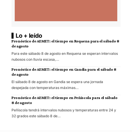
Lo + leído
Pronóstico de AEMET: el tiempo en Requena para el sábado 8
de agosto
Para este sábado 8 de agosto en Requena se esperan intervalos
nubosos con lluvia escasa,…
Pronóstico de AEMET: el tiempo en Gandia para el sábado 8
de agosto
El sábado 8 de agosto en Gandia se espera una jornada
despejada con temperaturas máximas…
Pronóstico de AEMET: el tiempo en Peñíscola para el sábado
8 de agosto
Peñíscola tendrá intervalos nubosos y temperaturas entre 24 y
32 grados este sábado 8 de…