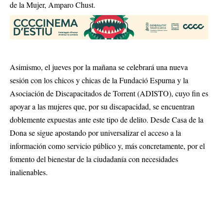
de la Mujer, Amparo Chust.
Asimismo, el jueves por la mañana se celebrará una nueva
sesión con los chicos y chicas de la Fundació Espurna y la
Asociación de Discapacitados de Torrent (ADISTO), cuyo fin es
apoyar a las mujeres que, por su discapacidad, se encuentran
doblemente expuestas ante este tipo de delito. Desde Casa de la
Dona se sigue apostando por universalizar el acceso a la
información como servicio público y, más concretamente, por el
fomento del bienestar de la ciudadanía con necesidades
inalienables.