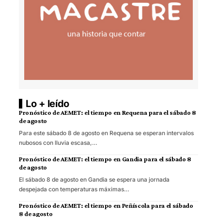
Lo + leído
Pronóstico de AEMET: el tiempo en Requena para el sábado 8
de agosto
Para este sábado 8 de agosto en Requena se esperan intervalos
nubosos con lluvia escasa,…
Pronóstico de AEMET: el tiempo en Gandia para el sábado 8
de agosto
El sábado 8 de agosto en Gandia se espera una jornada
despejada con temperaturas máximas…
Pronóstico de AEMET: el tiempo en Peñíscola para el sábado
8 de agosto