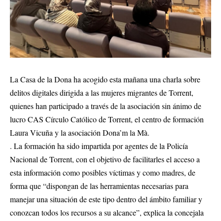
La Casa de la Dona ha acogido esta mañana una charla sobre
delitos digitales dirigida a las mujeres migrantes de Torrent,
quienes han participado a través de la asociación sin ánimo de
lucro CAS Círculo Católico de Torrent, el centro de formación
Laura Vicuña y la asociación Dona’m la Mà.
. La formación ha sido impartida por agentes de la Policía
Nacional de Torrent, con el objetivo de facilitarles el acceso a
esta información como posibles víctimas y como madres, de
forma que “dispongan de las herramientas necesarias para
manejar una situación de este tipo dentro del ámbito familiar y
conozcan todos los recursos a su alcance”, explica la concejala