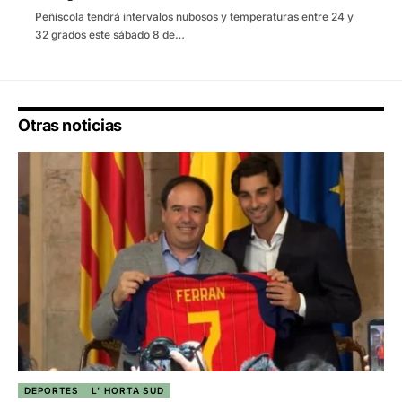
Peñíscola tendrá intervalos nubosos y temperaturas entre 24 y
32 grados este sábado 8 de…
Otras noticias
DEPORTES
L' HORTA SUD