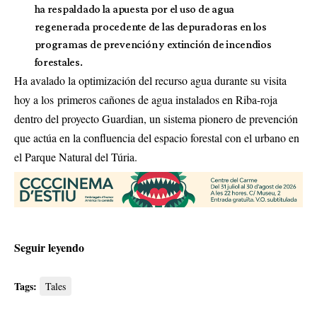
ha respaldado la apuesta por el uso de agua
regenerada procedente de las depuradoras en los
programas de prevención y extinción de incendios
forestales.
Ha avalado la optimización del recurso agua durante su visita
hoy a los primeros cañones de agua instalados en Riba-roja
dentro del proyecto Guardian, un sistema pionero de prevención
que actúa en la confluencia del espacio forestal con el urbano en
el Parque Natural del Túria.
Seguir leyendo
Tags:
Tales