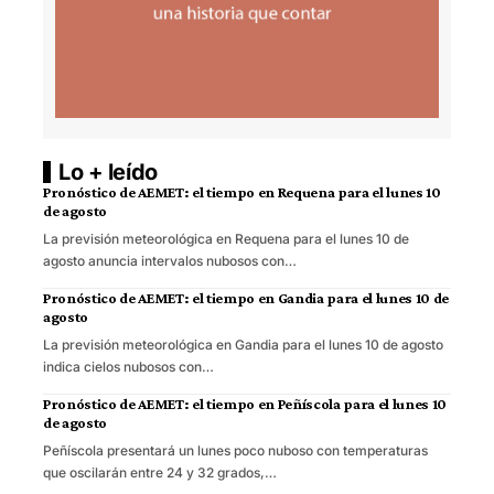
Lo + leído
Pronóstico de AEMET: el tiempo en Requena para el lunes 10
de agosto
La previsión meteorológica en Requena para el lunes 10 de
agosto anuncia intervalos nubosos con…
Pronóstico de AEMET: el tiempo en Gandia para el lunes 10 de
agosto
La previsión meteorológica en Gandia para el lunes 10 de agosto
indica cielos nubosos con…
Pronóstico de AEMET: el tiempo en Peñíscola para el lunes 10
de agosto
Peñíscola presentará un lunes poco nuboso con temperaturas
que oscilarán entre 24 y 32 grados,…