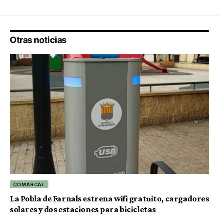
Otras noticias
COMARCAL
La Pobla de Farnals estrena wifi gratuito, cargadores
solares y dos estaciones para bicicletas