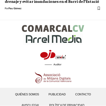
drenaje y evitar inundaciones en el Barri de l’Estació
Por
Pau Gómez
Auditor
QUIÉNES SOMOS
PUBLICIDAD
CONTACTO
AVISO LEGAL
POLÍTICA DE PRIVACIDAD