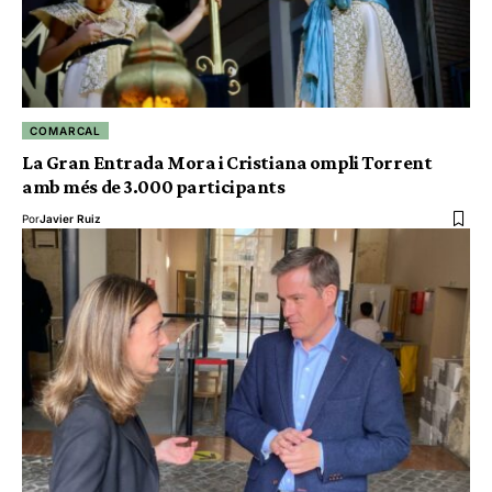
COMARCAL
La Gran Entrada Mora i Cristiana ompli Torrent
amb més de 3.000 participants
Por
Javier Ruiz