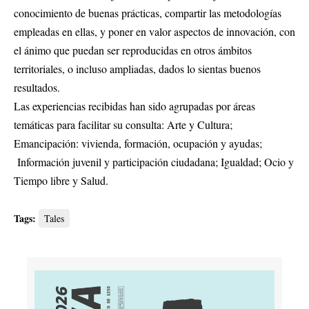
conocimiento de buenas prácticas, compartir las metodologías
empleadas en ellas, y poner en valor aspectos de innovación, con
el ánimo que puedan ser reproducidas en otros ámbitos
territoriales, o incluso ampliadas, dados lo sientas buenos
resultados.
Las experiencias recibidas han sido agrupadas por áreas
temáticas para facilitar su consulta: Arte y Cultura;
Emancipación: vivienda, formación, ocupación y ayudas;
Información juvenil y participación ciudadana; Igualdad; Ocio y
Tiempo libre y Salud.
Tags:
Tales