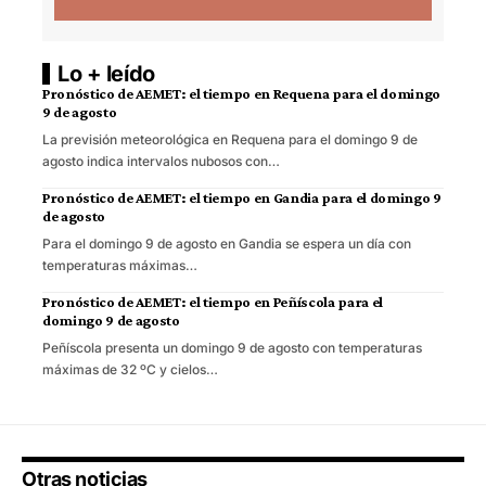
Lo + leído
Pronóstico de AEMET: el tiempo en Requena para el domingo
9 de agosto
La previsión meteorológica en Requena para el domingo 9 de
agosto indica intervalos nubosos con…
Pronóstico de AEMET: el tiempo en Gandia para el domingo 9
de agosto
Para el domingo 9 de agosto en Gandia se espera un día con
temperaturas máximas…
Pronóstico de AEMET: el tiempo en Peñíscola para el
domingo 9 de agosto
Peñíscola presenta un domingo 9 de agosto con temperaturas
máximas de 32 ºC y cielos…
Otras noticias