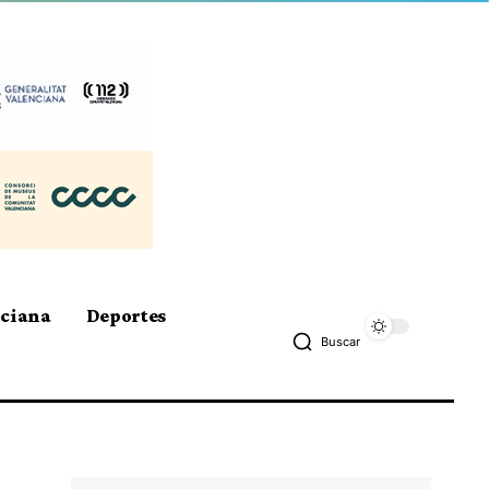
nciana
Deportes
Buscar