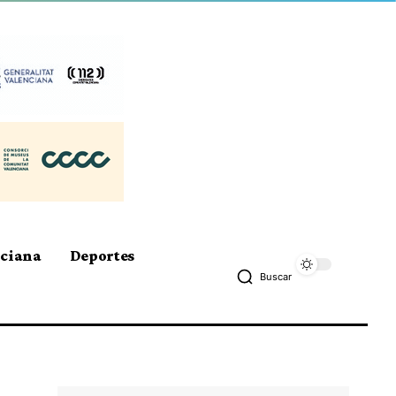
nciana
Deportes
Buscar