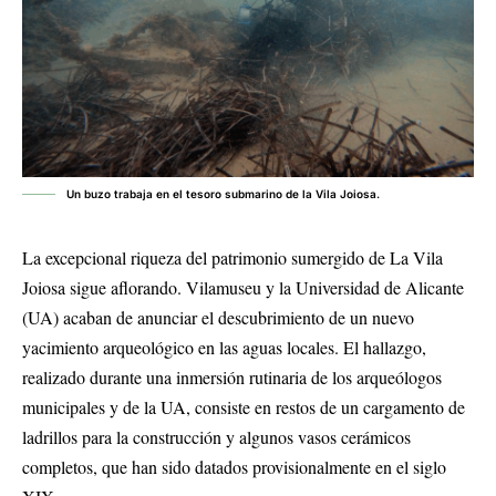
Un buzo trabaja en el tesoro submarino de la Vila Joiosa.
La excepcional riqueza del patrimonio sumergido de La Vila
Joiosa sigue aflorando. Vilamuseu y la Universidad de Alicante
(UA) acaban de anunciar el descubrimiento de un nuevo
yacimiento arqueológico en las aguas locales. El hallazgo,
realizado durante una inmersión rutinaria de los arqueólogos
municipales y de la UA, consiste en restos de un cargamento de
ladrillos para la construcción y algunos vasos cerámicos
completos, que han sido datados provisionalmente en el siglo