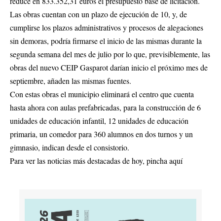
reduce en 833.352,31 euros el presupuesto base de licitación.
Las obras cuentan con un plazo de ejecución de 10, y, de
cumplirse los plazos administrativos y procesos de alegaciones
sin demoras, podría firmarse el inicio de las mismas durante la
segunda semana del mes de julio por lo que, previsiblemente, las
obras del nuevo CEIP Gasparot darían inicio el próximo mes de
septiembre, añaden las mismas fuentes.
Con estas obras el municipio eliminará el centro que cuenta
hasta ahora con aulas prefabricadas, para la construcción de 6
unidades de educación infantil, 12 unidades de educación
primaria, un comedor para 360 alumnos en dos turnos y un
gimnasio, indican desde el consistorio.
Para ver las noticias más destacadas de hoy,
pincha aquí