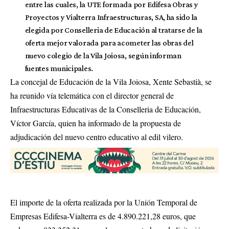
entre las cuales, la UTE formada por Edifesa Obras y
Proyectos y Vialterra Infraestructuras, SA, ha sido la
elegida por Conselleria de Educación al tratarse de la
oferta mejor valorada para acometer las obras del
nuevo colegio de la Vila Joiosa, según informan
fuentes municipales.
La concejal de Educación de la Vila Joiosa, Xente Sebastià, se
ha reunido vía telemática con el director general de
Infraestructuras Educativas de la Conselleria de Educación,
Víctor García, quien ha informado de la propuesta de
adjudicación del nuevo centro educativo al edil vilero.
El importe de la oferta realizada por la Unión Temporal de
Empresas Edifesa-Vialterra es de 4.890.221,28 euros, que