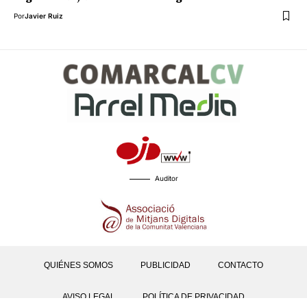
Por
Javier Ruiz
Auditor
QUIÉNES SOMOS
PUBLICIDAD
CONTACTO
AVISO LEGAL
POLÍTICA DE PRIVACIDAD