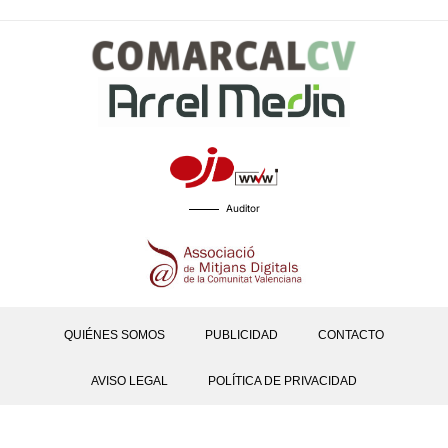
Auditor
QUIÉNES SOMOS
PUBLICIDAD
CONTACTO
AVISO LEGAL
POLÍTICA DE PRIVACIDAD
POLÍTICAS DE COOKIES