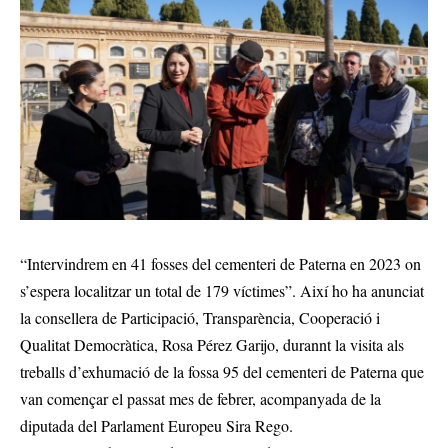
“Intervindrem en 41 fosses del cementeri de Paterna en 2023 on
s’espera localitzar un total de 179 víctimes”. Així ho ha anunciat
la consellera de Participació, Transparència, Cooperació i
Qualitat Democràtica, Rosa Pérez Garijo, durannt la visita als
treballs d’exhumació de la fossa 95 del cementeri de Paterna que
van començar el passat mes de febrer, acompanyada de la
diputada del Parlament Europeu Sira Rego.