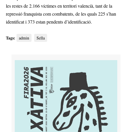
les restes de 2.166 víctimes en territori valencià, tant de la
repressió franquista com combatents, de les quals 225 s’han
identificat i 373 estan pendents d’identificació.
Tags:
admin
Sella