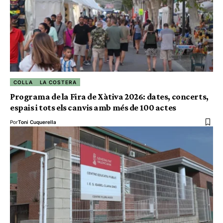
COLLA
LA COSTERA
Programa de la Fira de Xàtiva 2026: dates, concerts,
espais i tots els canvis amb més de 100 actes
Por
Toni Cuquerella