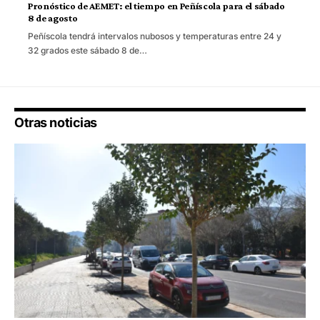
Pronóstico de AEMET: el tiempo en Peñíscola para el sábado
8 de agosto
Peñíscola tendrá intervalos nubosos y temperaturas entre 24 y
32 grados este sábado 8 de…
Otras noticias