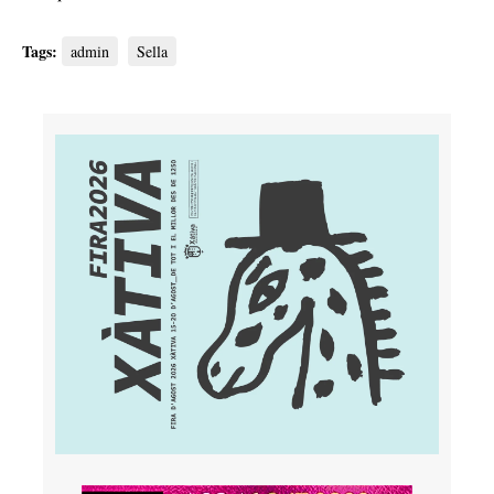
Tags:
admin
Sella