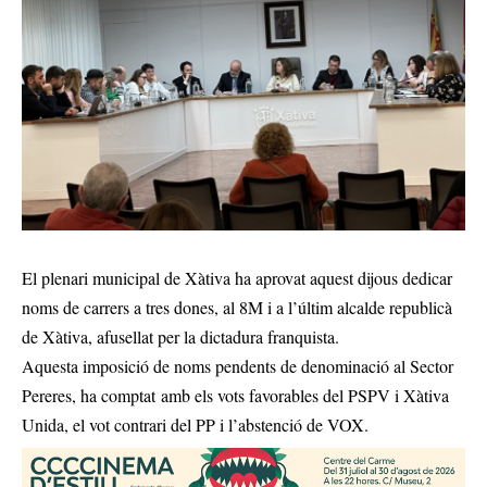
El plenari municipal de Xàtiva ha aprovat aquest dijous dedicar
noms de carrers a tres dones, al 8M i a l’últim alcalde republicà
de Xàtiva, afusellat per la dictadura franquista.
Aquesta imposició de noms pendents de denominació al Sector
Pereres, ha comptat amb els vots favorables del PSPV i Xàtiva
Unida, el vot contrari del PP i l’abstenció de VOX.