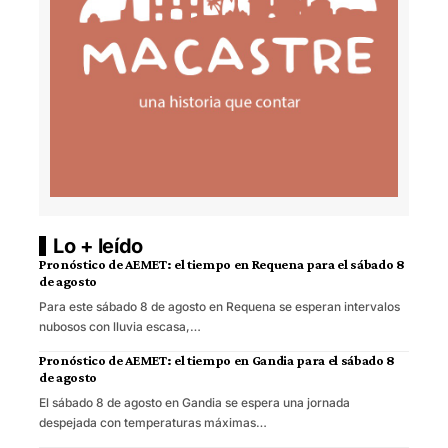
Lo + leído
Pronóstico de AEMET: el tiempo en Requena para el sábado 8
de agosto
Para este sábado 8 de agosto en Requena se esperan intervalos
nubosos con lluvia escasa,…
Pronóstico de AEMET: el tiempo en Gandia para el sábado 8
de agosto
El sábado 8 de agosto en Gandia se espera una jornada
despejada con temperaturas máximas…