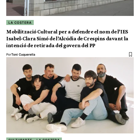
LA COSTERA
Mobilització Cultural per a defendre el nom de l’IES
Isabel-Clara Simó de l’Alcúdia de Crespins davant la
intenció de retirada del govern del PP
Por
Toni Cuquerella