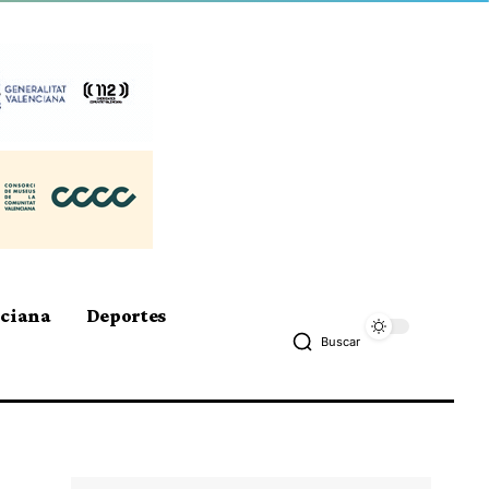
nciana
Deportes
Buscar