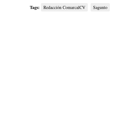
Tags:
Redacción ComarcalCV
Sagunto