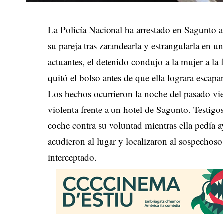
La Policía Nacional ha arrestado en Sagunto 
su pareja tras zarandearla y estrangularla en
actuantes, el detenido condujo a la mujer a la 
quitó el bolso antes de que ella lograra escapar
Los hechos ocurrieron la noche del pasado vie
violenta frente a un hotel de Sagunto. Testigo
coche contra su voluntad mientras ella pedía ay
acudieron al lugar y localizaron al sospechoso
interceptado.