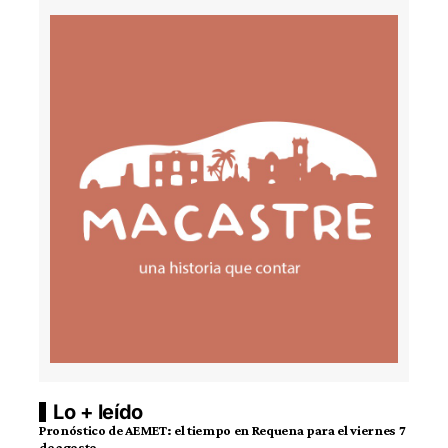
Lo + leído
Pronóstico de AEMET: el tiempo en Requena para el viernes 7
de agosto