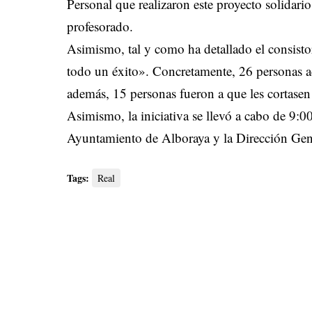
Personal que realizaron este proyecto solidar
profesorado.
Asimismo, tal y como ha detallado el consist
todo un éxito». Concretamente, 26 personas ac
además, 15 personas fueron a que les cortasen 
Asimismo, la iniciativa se llevó a cabo de 9:0
Ayuntamiento de Alboraya y la Dirección Gene
Tags:
Real