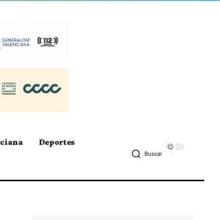
nciana
Deportes
Buscar