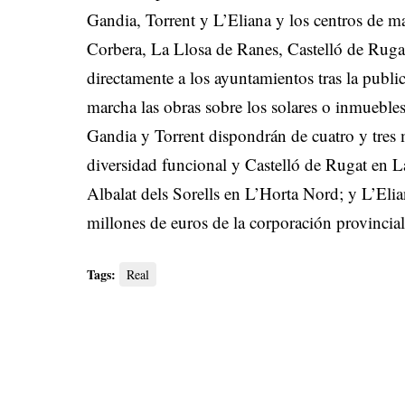
Gandia, Torrent y L’Eliana y los centros de ma
Corbera, La Llosa de Ranes, Castelló de Rugat 
directamente a los ayuntamientos tras la pub
marcha las obras sobre los solares o inmueble
Gandia y Torrent dispondrán de cuatro y tres 
diversidad funcional y Castelló de Rugat en L
Albalat dels Sorells en L’Horta Nord; y L’Eli
millones de euros de la corporación provincial
Tags:
Real