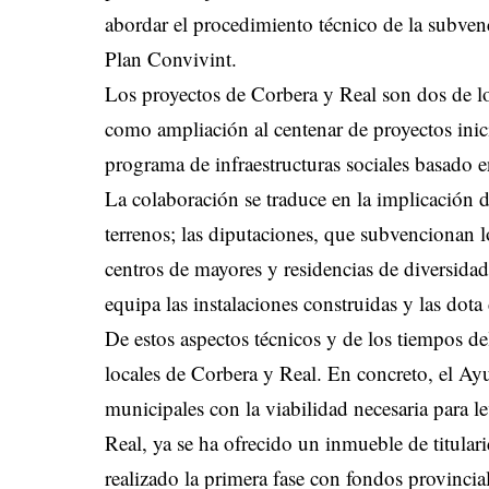
abordar el procedimiento técnico de la subven
Plan Convivint.
Los proyectos de Corbera y Real son dos de l
como ampliación al centenar de proyectos inic
programa de infraestructuras sociales basado e
La colaboración se traduce en la implicación 
terrenos; las diputaciones, que subvencionan l
centros de mayores y residencias de diversidad 
equipa las instalaciones construidas y las dota
De estos aspectos técnicos y de los tiempos d
locales de Corbera y Real. En concreto, el Ay
municipales con la viabilidad necesaria para l
Real, ya se ha ofrecido un inmueble de titula
realizado la primera fase con fondos provincial