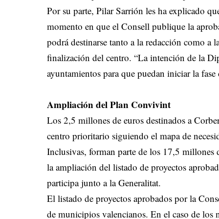
Por su parte, Pilar Sarrión les ha explicado que
momento en que el Consell publique la aproba
podrá destinarse tanto a la redacción como a l
finalización del centro. “La intención de la D
ayuntamientos para que puedan iniciar la fase 
Ampliación del Plan Convivint
Los 2,5 millones de euros destinados a Corber
centro prioritario siguiendo el mapa de necesi
Inclusivas, forman parte de los 17,5 millones 
la ampliación del listado de proyectos aprobad
participa junto a la Generalitat.
El listado de proyectos aprobados por la Cons
de municipios valencianos. En el caso de los 