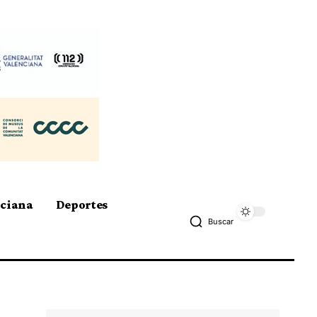
nciana
Deportes
Buscar