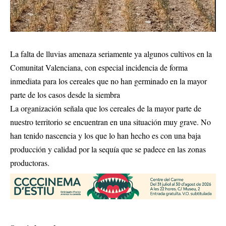
La falta de lluvias amenaza seriamente ya algunos cultivos en la
Comunitat Valenciana, con especial incidencia de forma
inmediata para los cereales que no han germinado en la mayor
parte de los casos desde la siembra
La organización señala que los cereales de la mayor parte de
nuestro territorio se encuentran en una situación muy grave. No
han tenido nascencia y los que lo han hecho es con una baja
producción y calidad por la sequía que se padece en las zonas
productoras.