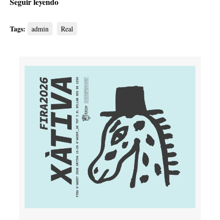
Seguir leyendo
Tags:
admin
Real