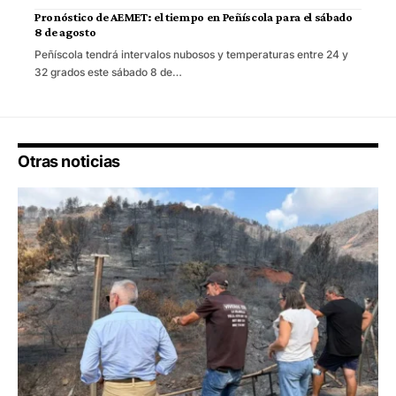
Pronóstico de AEMET: el tiempo en Peñíscola para el sábado
8 de agosto
Peñíscola tendrá intervalos nubosos y temperaturas entre 24 y
32 grados este sábado 8 de…
Otras noticias