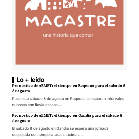
Lo + leído
Pronóstico de AEMET: el tiempo en Requena para el sábado 8
de agosto
Para este sábado 8 de agosto en Requena se esperan intervalos
nubosos con lluvia escasa,…
Pronóstico de AEMET: el tiempo en Gandia para el sábado 8
de agosto
El sábado 8 de agosto en Gandia se espera una jornada
despejada con temperaturas máximas…